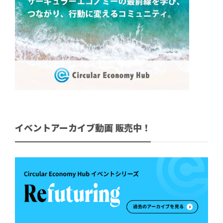
イベントアーカイブ動画 販売中！