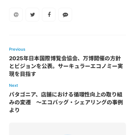
Previous
2025年日本国際博覧会協会、万博開催の方針
とビジョンを公表。サーキュラーエコノミー実
現を目指す
Next
パタゴニア、店舗における循環性向上の取り組
みの変遷 ～エコバッグ・シェアリングの事例
より