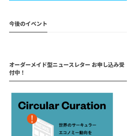
今後のイベント
オーダーメイド型ニュースレター お申し込み受
付中！