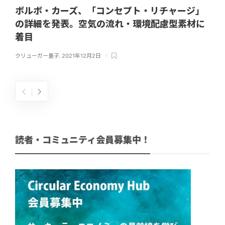
ボルボ・カーズ、「コンセプト・リチャージ」
の詳細を発表。空気の流れ・環境配慮型素材に
着目
クリューガー量子
,
2021年12月2日
読者・コミュニティ会員募集中！