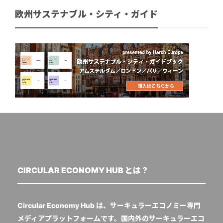
欧州サステナブル・シティ・ガイド
CIRCULAR ECONOMY HUB とは？
Circular Economy Hub は、サーキュラーエコノミー専門
メディアプラットフォームです。国内外のサーキュラーエコ