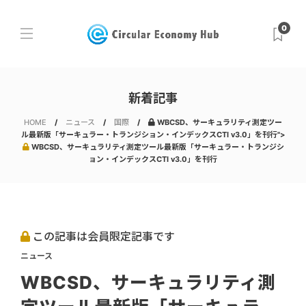
0
新着記事
HOME
ニュース
国際
WBCSD、サーキュラリティ測定ツー
ル最新版「サーキュラー・トランジション・インデックスCTI v3.0」を刊行">
WBCSD、サーキュラリティ測定ツール最新版「サーキュラー・トランジシ
ョン・インデックスCTI v3.0」を刊行
この記事は会員限定記事です
ニュース
WBCSD、サーキュラリティ測