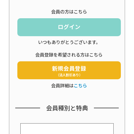
会員の方はこちら
ログイン
いつもありがとうございます。
会員登録を希望される方はこちら
新規会員登録
（法人割引あり）
会員詳細は
こちら
会員種別と特典