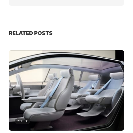
RELATED POSTS
ニュース