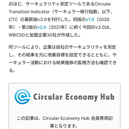
のほど、サーキュラリティ測定ツールであるCircular
Transition Indicator（サーキュラー移行指数。以下、
CTI）の最新版v3.0を刊行した。初版の
v1.0
（2020
年）・第2版の
v2.0
（2021年）に続く今回のv3.0は、
WBCSDと加盟企業30社が作成した。
同ツールにより、企業は自社のサーキュラリティを測定
し、その結果を元に改善目標を設定できるとともに、サ
ーキュラー活動における結果推移の監視方法も確認でき
る。
この記事は、Circular Economy Hub 会員専用記
事となります。