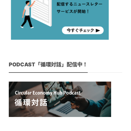
PODCAST「循環対話」配信中！