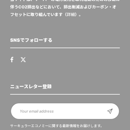
伴うCO2排出などにおいて、排出削減およびカーボン・オ
フセットに取り組んでいます（
詳細
）。
SNSでフォローする
ニュースレター登録
サーキュラーエコノミーに関する最新情報をお届けします。