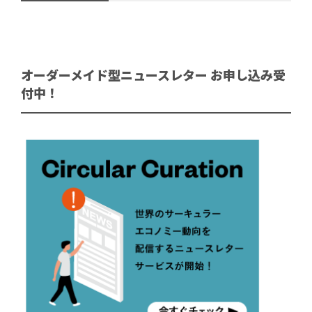
オーダーメイド型ニュースレター お申し込み受
付中！