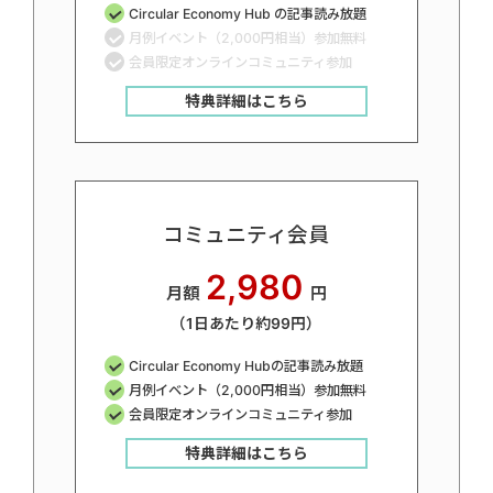
Circular Economy Hub の記事読み放題
月例イベント（2,000円相当）参加無料
会員限定オンラインコミュニティ参加
特典詳細はこちら
コミュニティ会員
2,980
月額
円
（1日あたり約99円）
Circular Economy Hubの記事読み放題
月例イベント（2,000円相当）参加無料
会員限定オンラインコミュニティ参加
特典詳細はこちら