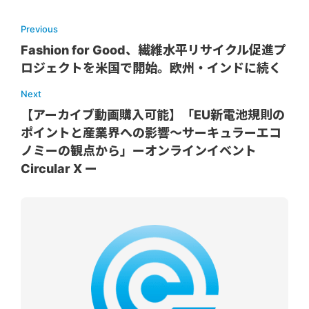
Previous
Fashion for Good、繊維水平リサイクル促進プ
ロジェクトを米国で開始。欧州・インドに続く
Next
【アーカイブ動画購入可能】「EU新電池規則の
ポイントと産業界への影響～サーキュラーエコ
ノミーの観点から」ーオンラインイベント
Circular X ー