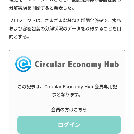
分解実験を開始すると発表した。
プロジェクトは、さまざまな種類の堆肥化施設で、食品
および容器包装の分解状況のデータを取得することを目
的とする。
この記事は、Circular Economy Hub 会員専用記
事となります。
会員の方はこちら
ログイン