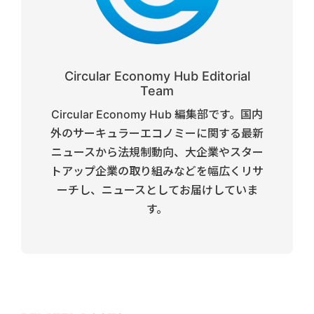
Circular Economy Hub Editorial
Team
Circular Economy Hub 編集部です。国内
外のサーキュラーエコノミーに関する最新
ニュースから法規制動向、大企業やスター
トアップ企業の取り組みなどを幅広くリサ
ーチし、ニュースとしてお届けしていま
す。