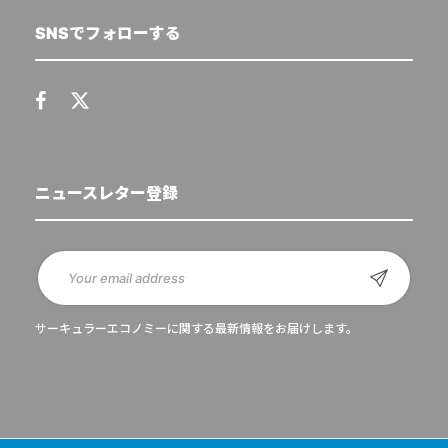
SNSでフォローする
ニュースレター登録
サーキュラーエコノミーに関する最新情報をお届けします。