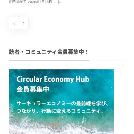
和田 麻美子
,
2026年7月28日
読者・コミュニティ会員募集中！