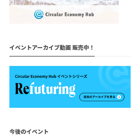
イベントアーカイブ動画 販売中！
今後のイベント