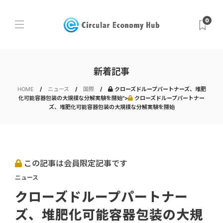
0
新着記事
HOME
ニュース
国際
クローズドループパートナーズ、堆肥
化可能容器包装の大規模な分解実験を開始">
クローズドループパートナー
ズ、堆肥化可能容器包装の大規模な分解実験を開始
この記事は会員限定記事です
ニュース
クローズドループパートナー
ズ、堆肥化可能容器包装の大規