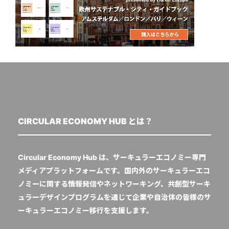
CIRCULAR ECONOMY HUB とは？
Circular Economy Hub は、サーキュラーエコノミー専門
メディアプラットフォームです。国内外のサーキュラーエコ
ノミーに関する情報発信やネットワーキング、共創型サーキ
ュラーデザインプログラムを通じて企業や自治体の皆様のサ
ーキュラーエコノミー移行を支援します。