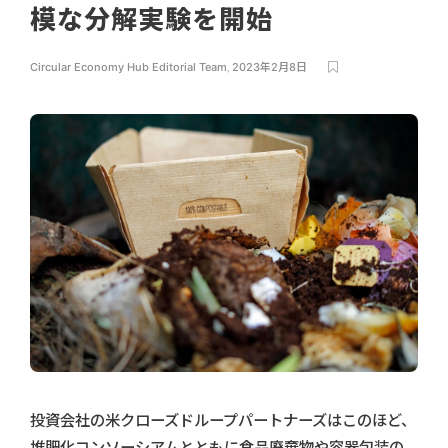
模な分解実験を開始
Circular Economy Hub Editorial Team
,
2023年2月8日
投資会社の米クローズドループパートナーズはこのほど、
堆肥化コンソーシアムとともに食品廃棄物や容器包装の