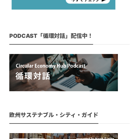
PODCAST「循環対話」配信中！
欧州サステナブル・シティ・ガイド