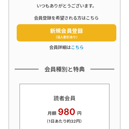
いつもありがとうございます。
会員登録を希望される方はこちら
新規会員登録
（法人割引あり）
会員詳細は
こちら
会員種別と特典
読者会員
980
月額
円
（1日あたり約32円）