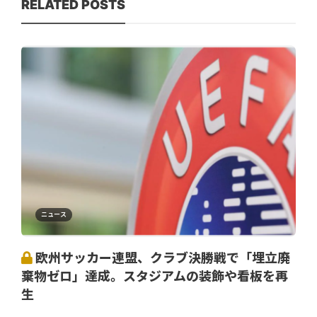
RELATED POSTS
ニュース
欧州サッカー連盟、クラブ決勝戦で「埋立廃
棄物ゼロ」達成。スタジアムの装飾や看板を再
生