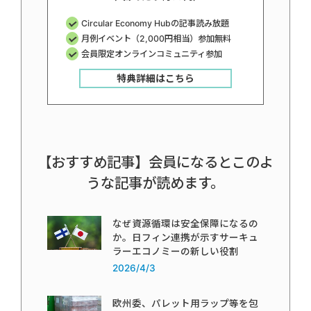
Circular Economy Hubの記事読み放題
月例イベント（2,000円相当）参加無料
会員限定オンラインコミュニティ参加
特典詳細はこちら
【おすすめ記事】会員になるとこのよ
うな記事が読めます。
なぜ資源循環は安全保障になるの
か。日フィン連携が示すサーキュ
ラーエコノミーの新しい役割
2026/4/3
欧州委、パレット用ラップ等を包