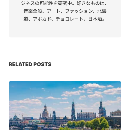
ジネスの可能性を研究中。好きなものは、
音楽全般、アート、ファッション、北海
道、アボカド、チョコレート、日本酒。
RELATED POSTS