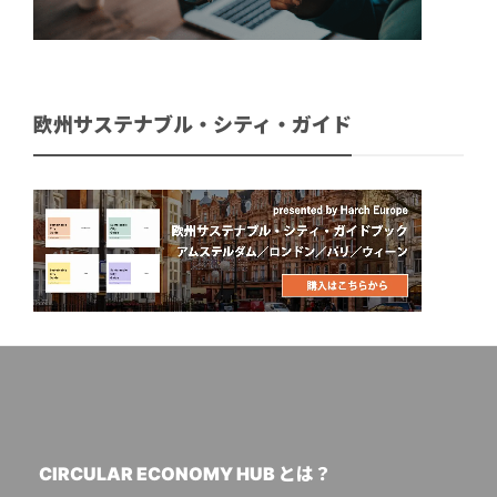
欧州サステナブル・シティ・ガイド
CIRCULAR ECONOMY HUB とは？