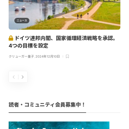
ニュース
ドイツ連邦内閣、国家循環経済戦略を承認。
4つの目標を設定
クリューガー量子
,
2024年12月10日
読者・コミュニティ会員募集中！