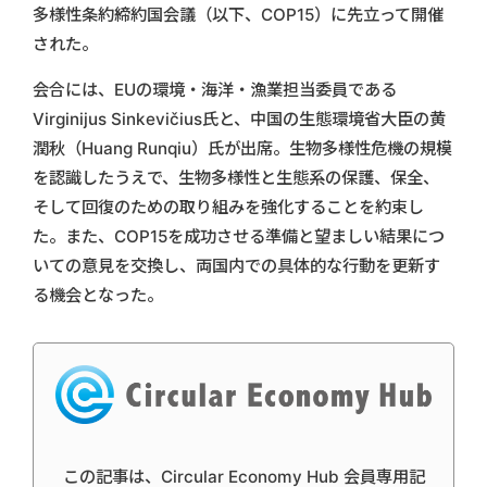
多様性条約締約国会議（以下、COP15）に先立って開催
された。
会合には、EUの環境・海洋・漁業担当委員である
Virginijus Sinkevičius氏と、中国の生態環境省大臣の黄
潤秋（Huang Runqiu）氏が出席。生物多様性危機の規模
を認識したうえで、生物多様性と生態系の保護、保全、
そして回復のための取り組みを強化することを約束し
た。また、COP15を成功させる準備と望ましい結果につ
いての意見を交換し、両国内での具体的な行動を更新す
る機会となった。
この記事は、Circular Economy Hub 会員専用記