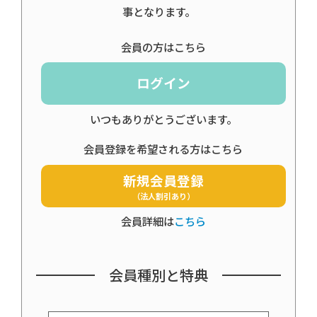
事となります。
会員の方はこちら
ログイン
いつもありがとうございます。
会員登録を希望される方はこちら
新規会員登録
（法人割引あり）
会員詳細は
こちら
会員種別と特典