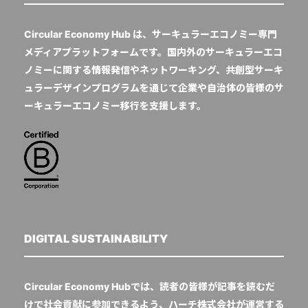
Circular Economy Hub は、サーキュラーエコノミー専門
メディアプラットフォームです。国内外のサーキュラーエコ
ノミーに関する情報発信やネットワーキング、共創型サーキ
ュラーデザインプログラムを通じて企業や自治体の皆様のサ
ーキュラーエコノミー移行を支援します。
DIGITAL SUSTAINABILITY
Circular Economy Hubでは、読者の皆様が記事を読むだ
けで社会貢献に参加できるよう、ハーチ株式会社が運営する