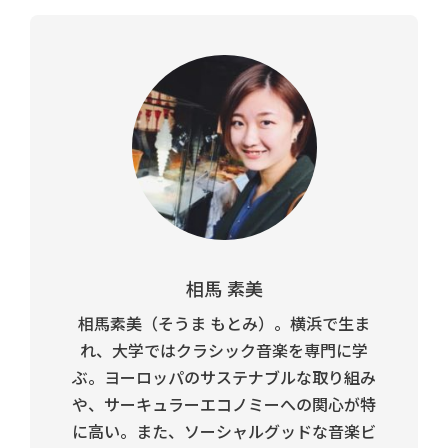
相馬 素美
相馬素美（そうま もとみ）。横浜で生ま
れ、大学ではクラシック音楽を専門に学
ぶ。ヨーロッパのサステナブルな取り組み
や、サーキュラーエコノミーへの関心が特
に高い。また、ソーシャルグッドな音楽ビ