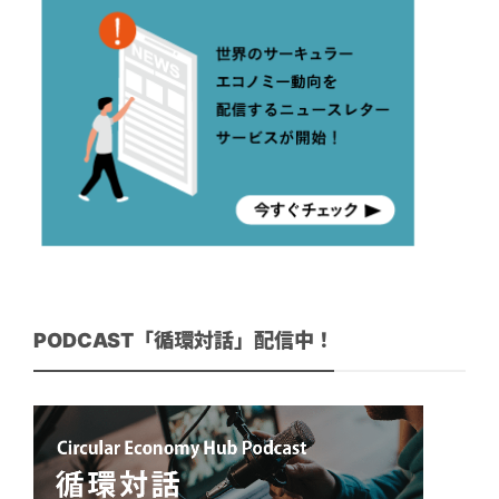
PODCAST「循環対話」配信中！