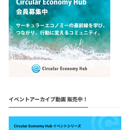
イベントアーカイブ動画 販売中！