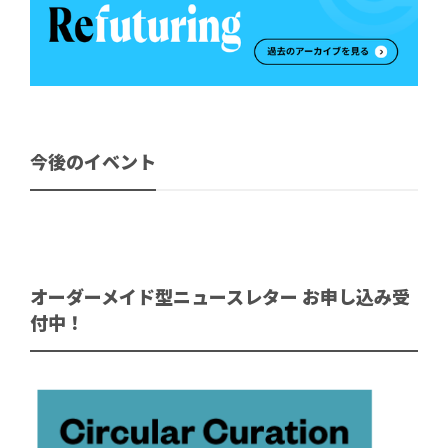
今後のイベント
オーダーメイド型ニュースレター お申し込み受
付中！