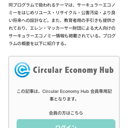
同プログラムで扱われるテーマは、サーキュラーエコノ
ミーをはじめリユース・リサイクル・公害汚染・より良
い将来への設計など。また、教育者用の手引きも提供さ
れており、エレン・マッカーサー財団による大人向けの
サーキュラーエコノミー情報も掲載されている。プログ
ラムの概要を以下に紹介する。
この記事は、Circular Economy Hub 会員専用記
事となります。
会員の方はこちら
ログイン