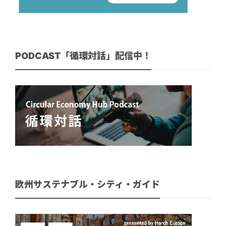
PODCAST「循環対話」配信中！
欧州サステナブル・シティ・ガイド