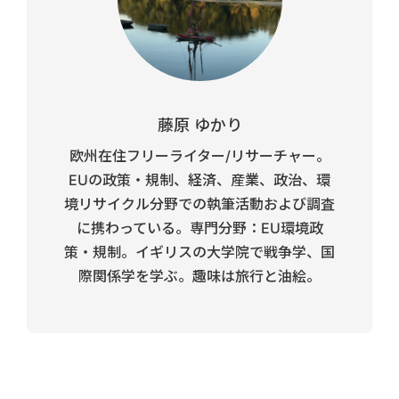
藤原 ゆかり
欧州在住フリーライター/リサーチャー。
EUの政策・規制、経済、産業、政治、環
境リサイクル分野での執筆活動および調査
に携わっている。専門分野：EU環境政
策・規制。イギリスの大学院で戦争学、国
際関係学を学ぶ。趣味は旅行と油絵。