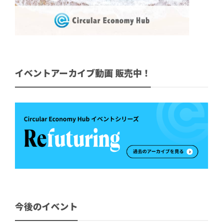
イベントアーカイブ動画 販売中！
今後のイベント