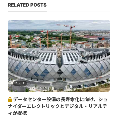
RELATED POSTS
ニュース
データセンター設備の長寿命化に向け、シュ
ナイダーエレクトリックとデジタル・リアルテ
ィが提携