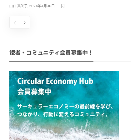
山口 真矢子
,
2024年4月30日
読者・コミュニティ会員募集中！