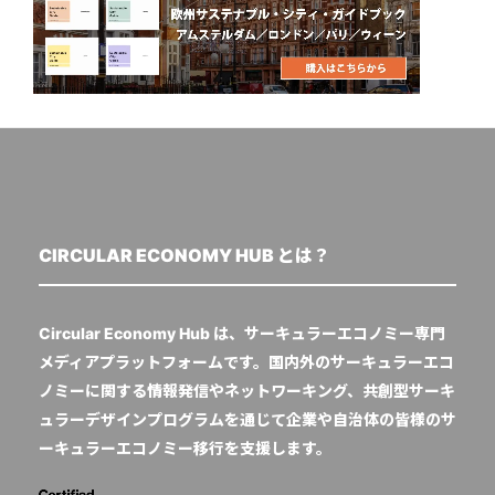
CIRCULAR ECONOMY HUB とは？
Circular Economy Hub は、サーキュラーエコノミー専門
メディアプラットフォームです。国内外のサーキュラーエコ
ノミーに関する情報発信やネットワーキング、共創型サーキ
ュラーデザインプログラムを通じて企業や自治体の皆様のサ
ーキュラーエコノミー移行を支援します。