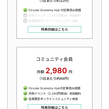
（1日あたり約32円）
Circular Economy Hub の記事読み放題
月例イベント（2,000円相当）参加無料
会員限定オンラインコミュニティ参加
特典詳細はこちら
コミュニティ会員
2,980
月額
円
（1日あたり約99円）
Circular Economy Hubの記事読み放題
月例イベント（2,000円相当）参加無料
会員限定オンラインコミュニティ参加
特典詳細はこちら