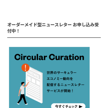
オーダーメイド型ニュースレター お申し込み受
付中！