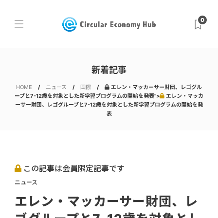
0
新着記事
HOME
ニュース
国際
エレン・マッカーサー財団、レゴグル
ープと7-12歳を対象とした新学習プログラムの開始を発表">
エレン・マッカ
ーサー財団、レゴグループと7-12歳を対象とした新学習プログラムの開始を発
表
この記事は会員限定記事です
ニュース
エレン・マッカーサー財団、レ