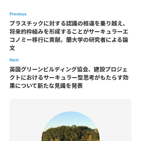
Previous
プラスチックに対する認識の相違を乗り越え、
将来的枠組みを形成することがサーキュラーエ
コノミー移行に貢献。蘭大学の研究者による論
文
Next
英国グリーンビルディング協会、建設プロジェ
クトにおけるサーキュラー型思考がもたらす効
果について新たな見識を発表