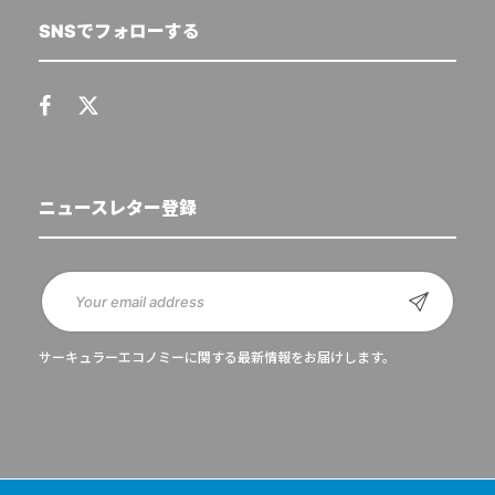
SNSでフォローする
ニュースレター登録
サーキュラーエコノミーに関する最新情報をお届けします。