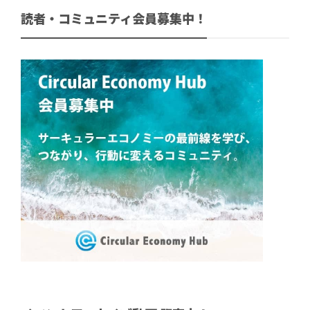
読者・コミュニティ会員募集中！