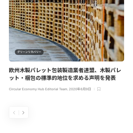
グリーンリカバリー
欧州木製パレット包装製造業者連盟、木製パレ
ット・梱包の標準的地位を求める声明を発表
Circular Economy Hub Editorial Team
,
2020年6月9日