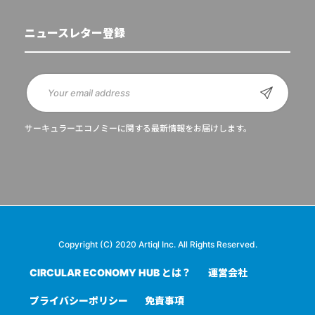
ニュースレター登録
サーキュラーエコノミーに関する最新情報をお届けします。
Copyright (C) 2020 Artiql Inc. All Rights Reserved.
CIRCULAR ECONOMY HUB とは？
運営会社
プライバシーポリシー
免責事項