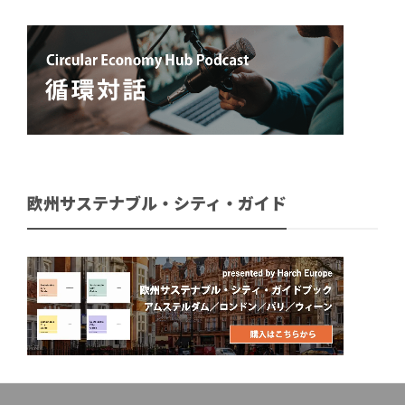
欧州サステナブル・シティ・ガイド