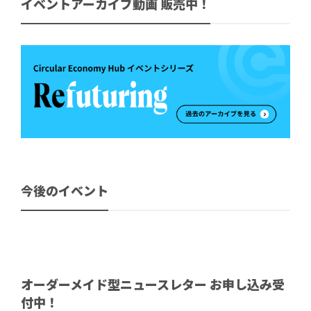
イベントアーカイブ動画 販売中！
今後のイベント
オーダーメイド型ニュースレター お申し込み受
付中！