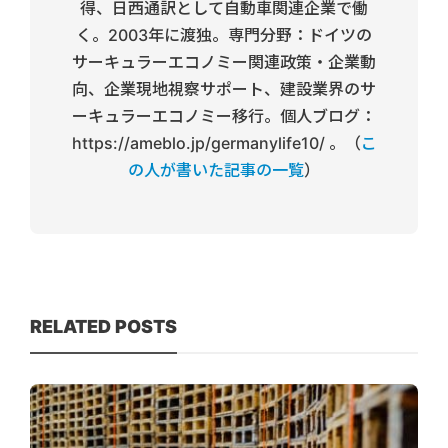
得、日西通訳として自動車関連企業で働
く。2003年に渡独。専門分野：ドイツの
サーキュラーエコノミー関連政策・企業動
向、企業現地視察サポート、建設業界のサ
ーキュラーエコノミー移行。個人ブログ：
https://ameblo.jp/germanylife10/ 。（
こ
の人が書いた記事の一覧
）
RELATED POSTS