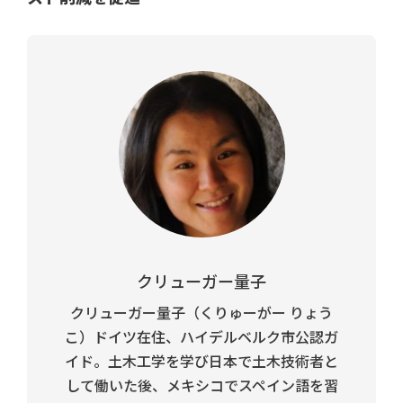
クリューガー量子
クリューガー量子（くりゅーがー りょう
こ）ドイツ在住、ハイデルベルク市公認ガ
イド。土木工学を学び日本で土木技術者と
して働いた後、メキシコでスペイン語を習