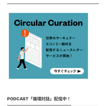
PODCAST「循環対話」配信中！