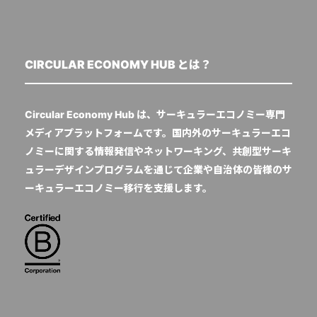
CIRCULAR ECONOMY HUB とは？
Circular Economy Hub は、サーキュラーエコノミー専門
メディアプラットフォームです。国内外のサーキュラーエコ
ノミーに関する情報発信やネットワーキング、共創型サーキ
ュラーデザインプログラムを通じて企業や自治体の皆様のサ
ーキュラーエコノミー移行を支援します。