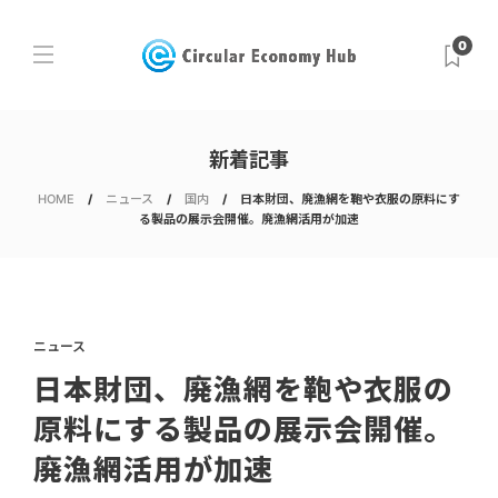
0
新着記事
HOME
ニュース
国内
日本財団、廃漁網を鞄や衣服の原料にす
る製品の展示会開催。廃漁網活用が加速
ニュース
日本財団、廃漁網を鞄や衣服の
原料にする製品の展示会開催。
廃漁網活用が加速