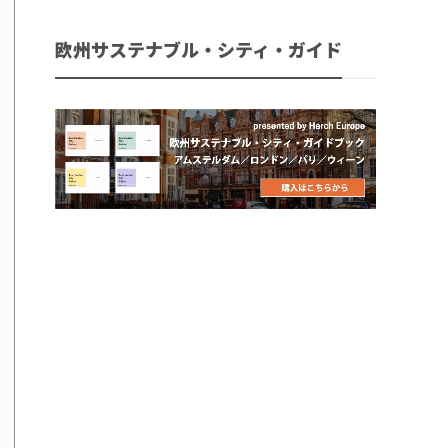
欧州サステナブル・シティ・ガイド