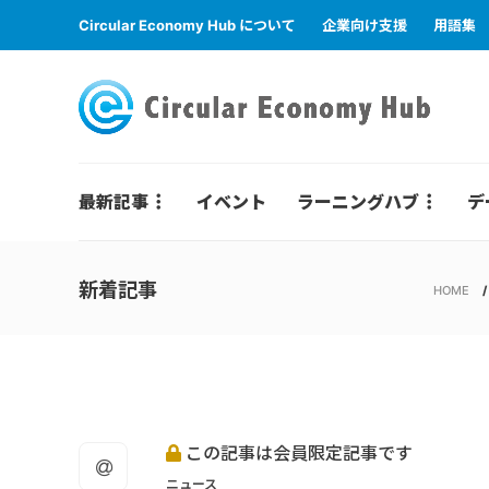
Circular Economy Hub について
企業向け支援
用語集
最新記事
イベント
ラーニングハブ
デ
新着記事
HOME
この記事は会員限定記事です
ニュース