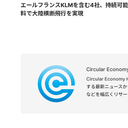
エールフランスKLMを含む4社、持続可
料で大陸横断飛行を実現
Circular Economy
Circular Ec
する最新ニュースか
などを幅広くリサー