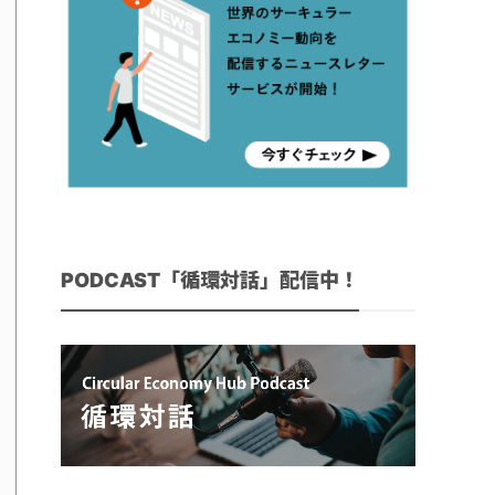
PODCAST「循環対話」配信中！