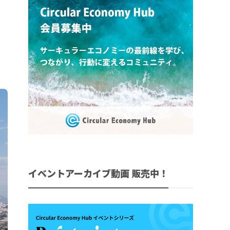
イベントアーカイブ動画 販売中！