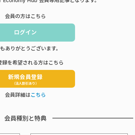
ar Economy Hub 会員専用記事となります。
会員の方はこちら
ログイン
もありがとうございます。
登録を希望される方はこちら
新規会員登録
（法人割引あり）
会員詳細は
こちら
会員種別と特典