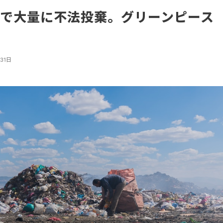
で大量に不法投棄。グリーンピース
31日