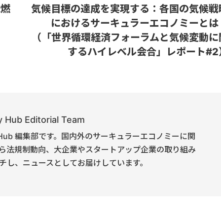
能燃
気候目標の達成を実現する：各国の気候戦
におけるサーキュラーエコノミーとは
（「世界循環経済フォーラムと気候変動に
するハイレベル会合」レポート#2
 Hub Editorial Team
onomy Hub 編集部です。国内外のサーキュラーエコノミーに関
ら法規制動向、大企業やスタートアップ企業の取り組み
チし、ニュースとしてお届けしています。