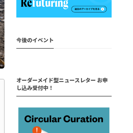
今後のイベント
オーダーメイド型ニュースレター お申
し込み受付中！