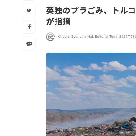
英独のプラごみ、トルコ
が指摘
Circular Economy Hub Editorial Team
,
2021年5月