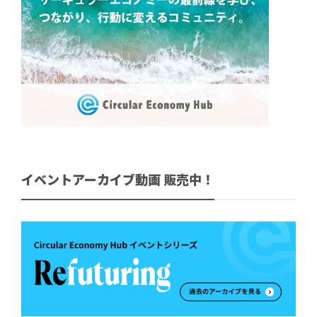
イベントアーカイブ動画 販売中！