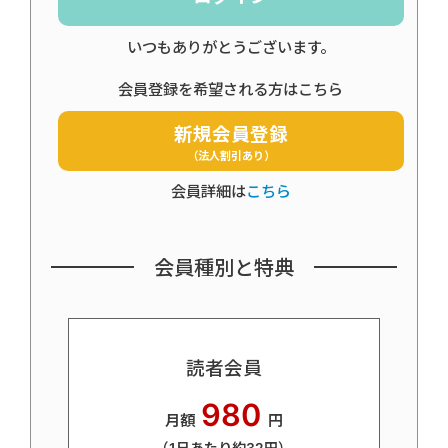
いつもありがとうございます。
会員登録を希望される方はこちら
新規会員登録
（法人割引あり）
会員詳細は
こちら
会員種別と特典
読者会員
980
月額
円