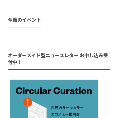
今後のイベント
オーダーメイド型ニュースレター お申し込み受
付中！