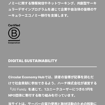
ノミーに関する情報発信やネットワーキング、共創型サーキ
ュラーデザインプログラムを通じて企業や自治体の皆様のサ
ーキュラーエコノミー移行を支援します。
DIGITAL SUSTAINABILITY
Circular Economy Hubでは、読者の皆様が記事を読むだ
けで社会貢献に参加できるよう、ハーチ株式会社が運営する
「
UU Fund
」を通じて、1ユニークユーザーにつき0.1円を
NPO団体に寄付する取り組みを行っています。
当サイトは、サーバーの電力使用と取材活動のための移動に