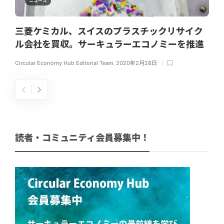
ニュース
三菱ケミカル、スイスのプラスチックリサイク
ル会社を買収。サーキュラーエコノミーを推進
Circular Economy Hub Editorial Team
,
2020年2月28日
読者・コミュニティ会員募集中！