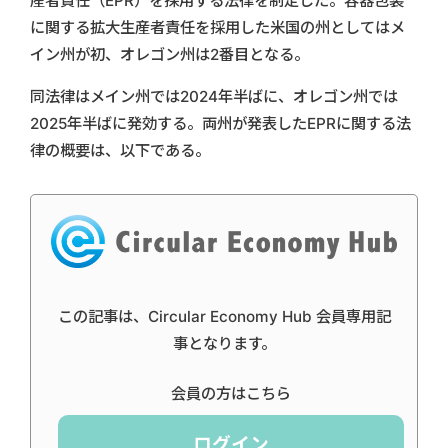
産者責任（EPR）を採用する法律を制定した。容器包装
に関する拡大生産者責任を採用した米国の州としてはメ
イン州が初、オレゴン州は2番目となる。
同法律はメイン州では2024年半ばに、オレゴン州では
2025年半ばに発効する。両州が発表したEPRに関する法
律の概要は、以下である。
この記事は、Circular Economy Hub 会員専用記
事となります。
会員の方はこちら
ログイン