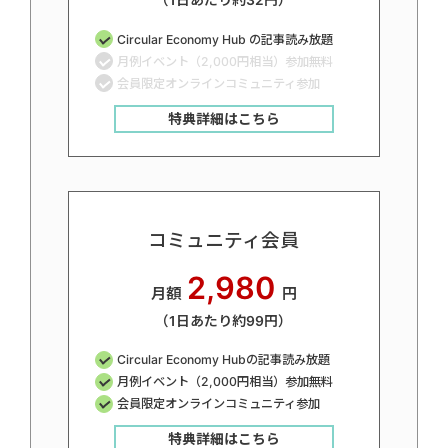
（1日あたり約32円）
Circular Economy Hub の記事読み放題
月例イベント（2,000円相当）参加無料
会員限定オンラインコミュニティ参加
特典詳細はこちら
コミュニティ会員
2,980
月額
円
（1日あたり約99円）
Circular Economy Hubの記事読み放題
月例イベント（2,000円相当）参加無料
会員限定オンラインコミュニティ参加
特典詳細はこちら