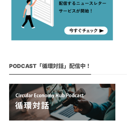
PODCAST「循環対話」配信中！