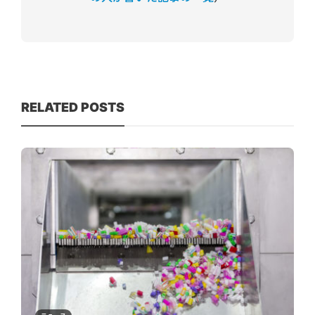
RELATED POSTS