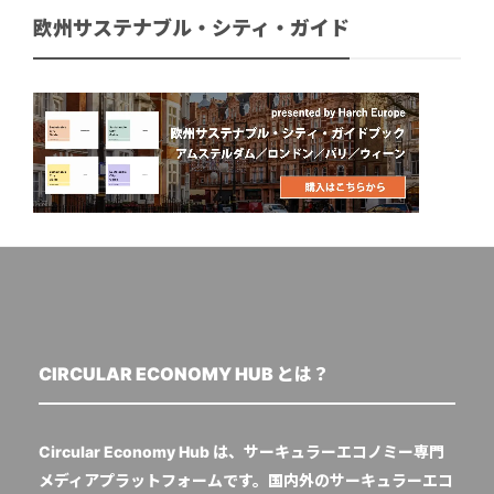
欧州サステナブル・シティ・ガイド
CIRCULAR ECONOMY HUB とは？
Circular Economy Hub は、サーキュラーエコノミー専門
メディアプラットフォームです。国内外のサーキュラーエコ