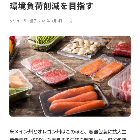
環境負荷削減を目指す
クリューガー量子
,
2021年11月8日
米メイン州とオレゴン州はこのほど、容器包装に拡大生