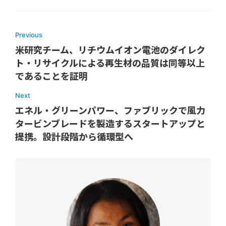
Previous
米研究チーム、リチウムイオン電池のダイレク
ト・リサイクルによる再生材の品質は同等以上
であることを証明
Next
エネル・グリーンパワー、ファブリックで風力
タービンブレードを製造するスタートアップと
提携。設計段階から循環型へ