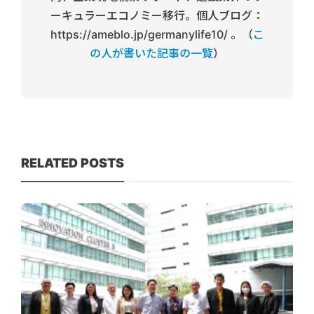
ーキュラーエコノミー移行。個人ブログ：
https://ameblo.jp/germanylife10/ 。（
こ
の人が書いた記事の一覧
）
RELATED POSTS