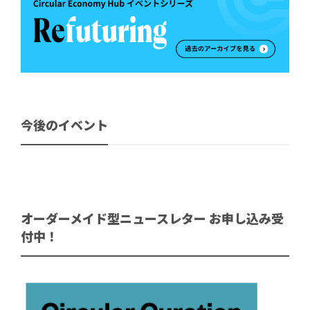
今後のイベント
オーダーメイド型ニュースレター お申し込み受
付中！