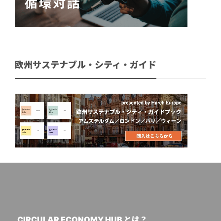
欧州サステナブル・シティ・ガイド
CIRCULAR ECONOMY HUB とは？