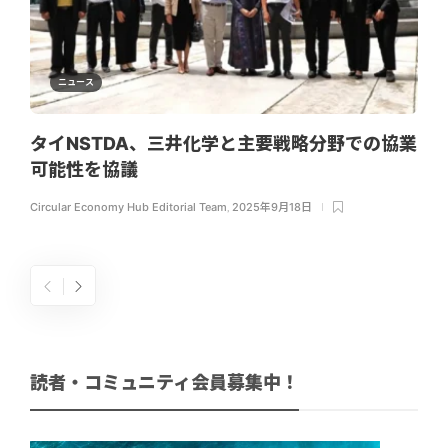
ニュース
タイNSTDA、三井化学と主要戦略分野での協業
可能性を協議
Circular Economy Hub Editorial Team
,
2025年9月18日
読者・コミュニティ会員募集中！