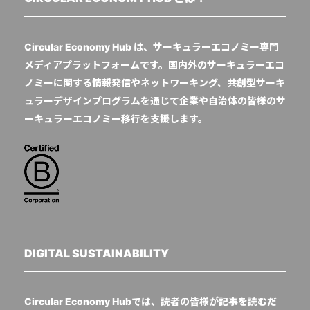
Circular Economy Hub は、サーキュラーエコノミー専門
メディアプラットフォームです。国内外のサーキュラーエコ
ノミーに関する情報発信やネットワーキング、共創型サーキ
ュラーデザインプログラムを通じて企業や自治体の皆様のサ
ーキュラーエコノミー移行を支援します。
DIGITAL SUSTAINABILITY
Circular Economy Hubでは、読者の皆様が記事を読むだ