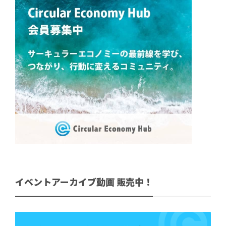
イベントアーカイブ動画 販売中！