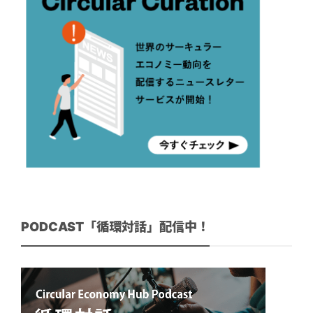
PODCAST「循環対話」配信中！