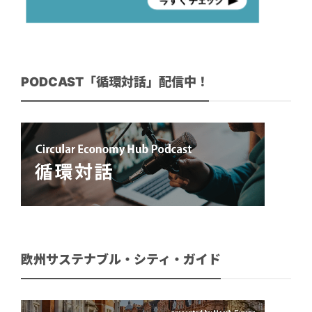
PODCAST「循環対話」配信中！
欧州サステナブル・シティ・ガイド