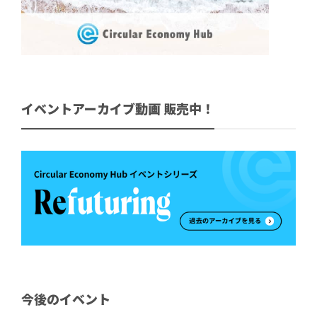
イベントアーカイブ動画 販売中！
今後のイベント