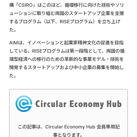
構「CSIRO」はこのほど、循環移行に向けた技術やソリ
ューションに取り組む両国のスタートアップ企業を支援
するプログラム（以下、RISEプログラム）を立ち上げ
た。
AIMは、イノベーションと起業家精神文化の促進を目指
している。RISEプログラムは第一段階として、両国の循
環型経済への移行のための革新的な事業モデル・技術を
開発するスタートアップおよび中小企業の募集を開始し
た。
この記事は、Circular Economy Hub 会員専用記
事となります。