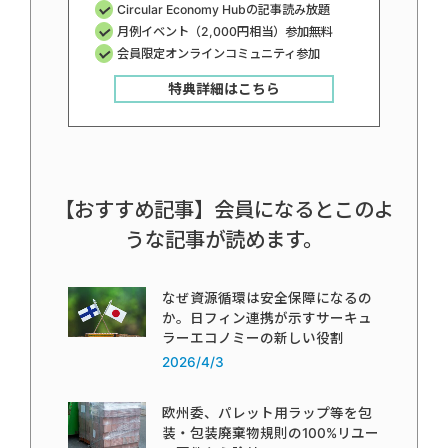
Circular Economy Hubの記事読み放題
月例イベント（2,000円相当）参加無料
会員限定オンラインコミュニティ参加
特典詳細はこちら
【おすすめ記事】会員になるとこのよ
うな記事が読めます。
なぜ資源循環は安全保障になるの
か。日フィン連携が示すサーキュ
ラーエコノミーの新しい役割
2026/4/3
欧州委、パレット用ラップ等を包
装・包装廃棄物規則の100%リユー