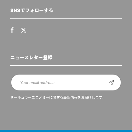
SNSでフォローする
ニュースレター登録
サーキュラーエコノミーに関する最新情報をお届けします。