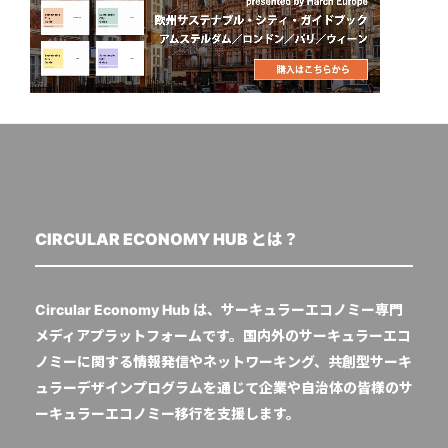
CIRCULAR ECONOMY HUB とは？
Circular Economy Hub は、サーキュラーエコノミー専門
メディアプラットフォームです。国内外のサーキュラーエコ
ノミーに関する情報発信やネットワーキング、共創型サーキ
ュラーデザインプログラムを通じて企業や自治体の皆様のサ
ーキュラーエコノミー移行を支援します。