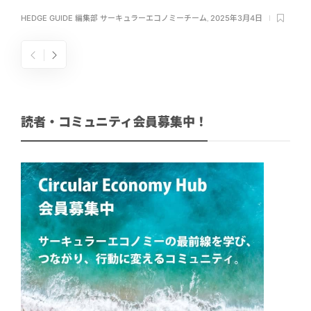
HEDGE GUIDE 編集部 サーキュラーエコノミーチーム
,
2025年3月4日
読者・コミュニティ会員募集中！