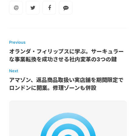
Previous
オランダ・フィリップスに学ぶ。サーキュラー
な事業転換を成功させる社内変革の3つの鍵
Next
アマゾン、返品商品取扱い実店舗を期間限定で
ロンドンに開業。修理ゾーンも併設