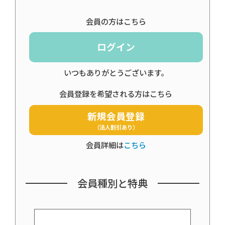
会員の方はこちら
ログイン
いつもありがとうございます。
会員登録を希望される方はこちら
新規会員登録
（法人割引あり）
会員詳細は
こちら
会員種別と特典