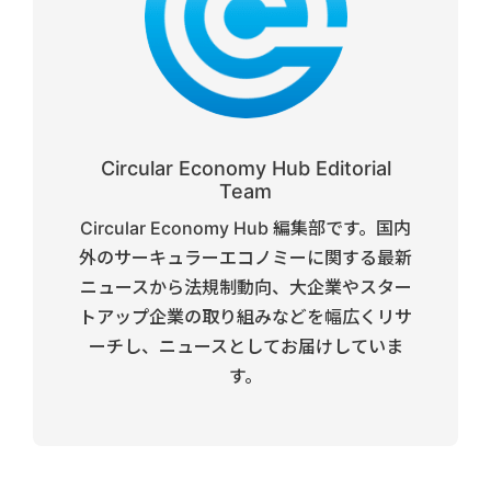
Circular Economy Hub Editorial
Team
Circular Economy Hub 編集部です。国内
外のサーキュラーエコノミーに関する最新
ニュースから法規制動向、大企業やスター
トアップ企業の取り組みなどを幅広くリサ
ーチし、ニュースとしてお届けしていま
す。