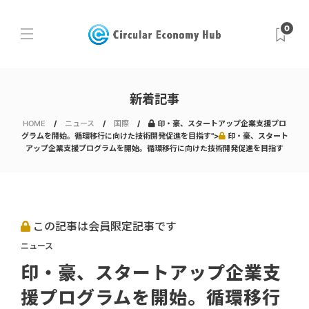
0
新着記事
HOME
ニュース
国際
印・豪、スタートアップ企業支援プロ
グラムを開始。循環移行に向けた技術開発促進を目指す">
印・豪、スタート
アップ企業支援プログラムを開始。循環移行に向けた技術開発促進を目指す
この記事は会員限定記事です
ニュース
印・豪、スタートアップ企業支
援プログラムを開始。循環移行