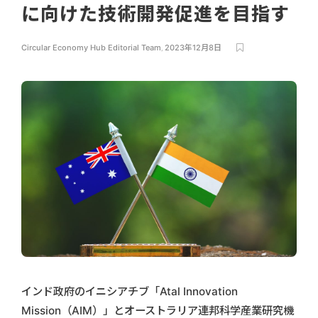
に向けた技術開発促進を目指す
Circular Economy Hub Editorial Team
,
2023年12月8日
インド政府のイニシアチブ「Atal Innovation
Mission（AIM）」とオーストラリア連邦科学産業研究機