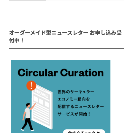
オーダーメイド型ニュースレター お申し込み受
付中！