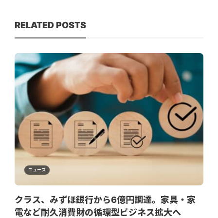
RELATED POSTS
ニュース
クラス、みずほ銀行から6億円調達。家具・家
電など耐久消費財の循環型ビジネス拡大へ