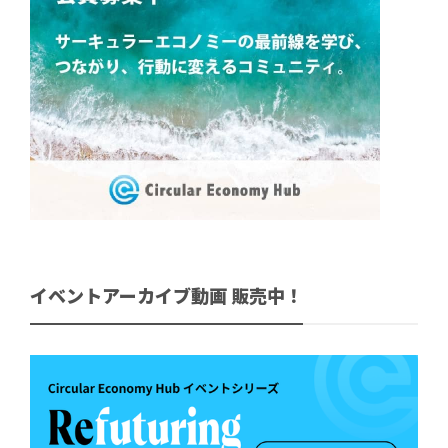
イベントアーカイブ動画 販売中！