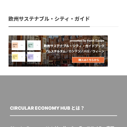
欧州サステナブル・シティ・ガイド
CIRCULAR ECONOMY HUB とは？