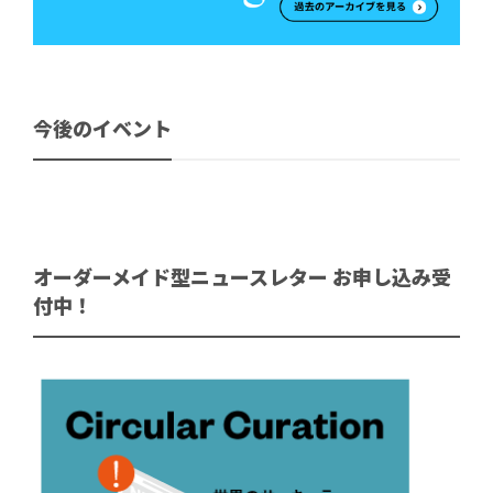
今後のイベント
オーダーメイド型ニュースレター お申し込み受
付中！