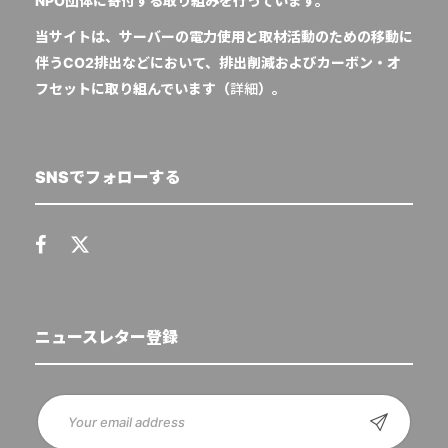
NPO団体に寄付する取り組みを行っています。
当サイトは、サーバーの電力使用と取材活動のための移動に
伴うCO2排出などにおいて、排出削減およびカーボン・オ
フセットに取り組んでいます（
詳細
）。
SNSでフォローする
ニュースレター登録