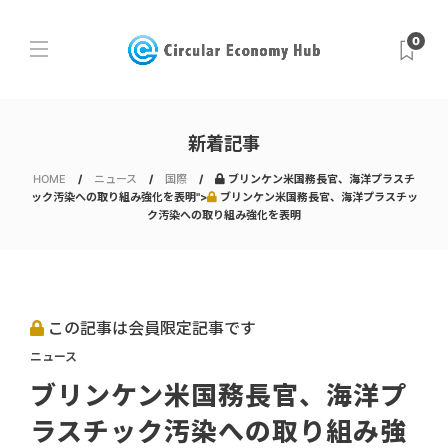
0
新着記事
HOME
ニュース
国際
ブリンケン米国務長官、海洋プラスチ
ック汚染への取り組み強化を表明">
ブリンケン米国務長官、海洋プラスチッ
ク汚染への取り組み強化を表明
この記事は会員限定記事です
ニュース
ブリンケン米国務長官、海洋プ
ラスチック汚染への取り組み強