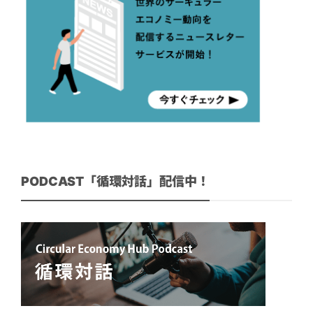
PODCAST「循環対話」配信中！