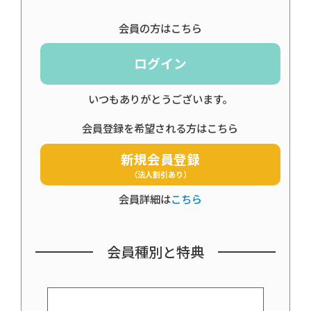
会員の方はこちら
ログイン
いつもありがとうございます。
会員登録を希望される方はこちら
新規会員登録
（法人割引あり）
会員詳細は
こちら
会員種別と特典