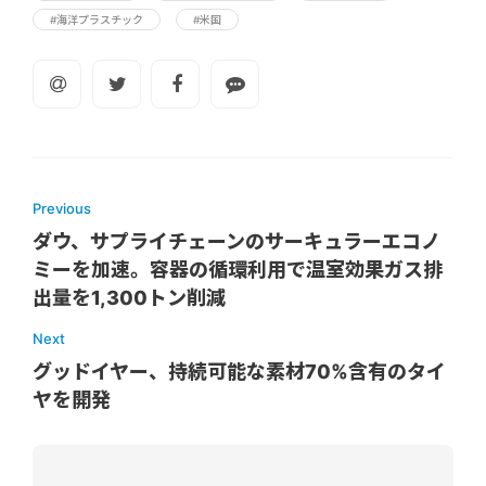
#海洋プラスチック
#米国
Previous
ダウ、サプライチェーンのサーキュラーエコノ
ミーを加速。容器の循環利用で温室効果ガス排
出量を1,300トン削減
Next
グッドイヤー、持続可能な素材70%含有のタイ
ヤを開発