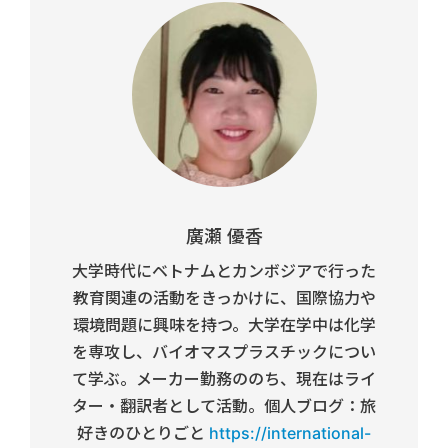
廣瀬 優香
大学時代にベトナムとカンボジアで行った
教育関連の活動をきっかけに、国際協力や
環境問題に興味を持つ。大学在学中は化学
を専攻し、バイオマスプラスチックについ
て学ぶ。メーカー勤務ののち、現在はライ
ター・翻訳者として活動。個人ブログ：旅
好きのひとりごと
https://international-