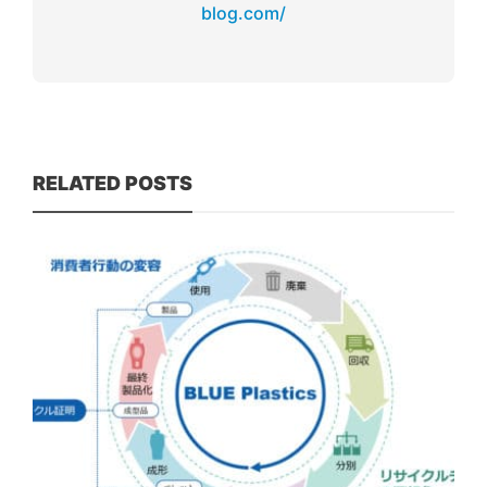
blog.com/
RELATED POSTS