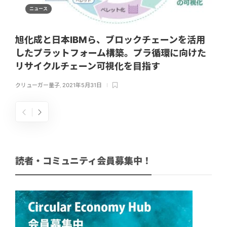
ニュース
旭化成と日本IBMら、ブロックチェーンを活用
したプラットフォーム構築。プラ循環に向けた
リサイクルチェーン可視化を目指す
クリューガー量子
,
2021年5月31日
読者・コミュニティ会員募集中！