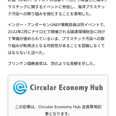
ラスチックに関するイベントに参加し、海洋プラスチッ
ク汚染への取り組みを強化することを表明した。
インガー・アンダーセンUNEP事務局長は同イベントで、
2022年2月にナイロビで開催される国連環境総会に向け
て準備が進められているいま、プラスチック汚染への取
り組みが転換点となる可能性があることを認識しなくて
はならないと述べた。
ブリンケン国務長官は、次のような見解を示した。
この記事は、Circular Economy Hub 会員専用記
事となります。