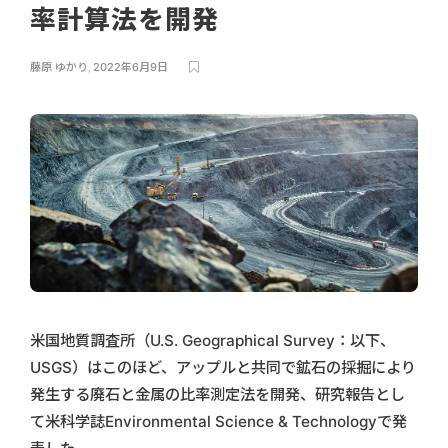
率計算法を開発
藤原 ゆかり
,
2022年6月9日
米国地質調査所（U.S. Geographical Survey：以下、
USGS）はこのほど、アップルと共同で鉱石の採掘により
発生する廃石と金属の比率測定法を開発、研究報告とし
て米科学誌Environmental Science & Technologyで発