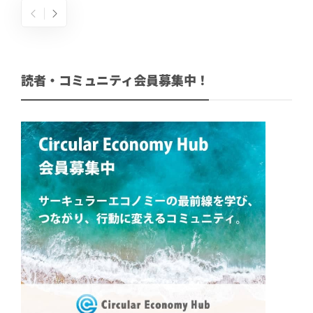
読者・コミュニティ会員募集中！