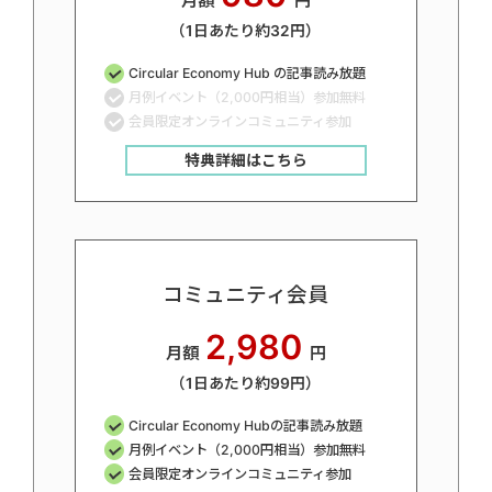
月額
円
（1日あたり約32円）
Circular Economy Hub の記事読み放題
月例イベント（2,000円相当）参加無料
会員限定オンラインコミュニティ参加
特典詳細はこちら
コミュニティ会員
2,980
月額
円
（1日あたり約99円）
Circular Economy Hubの記事読み放題
月例イベント（2,000円相当）参加無料
会員限定オンラインコミュニティ参加