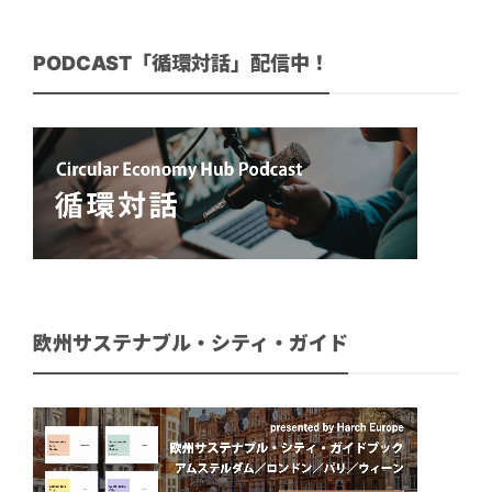
PODCAST「循環対話」配信中！
欧州サステナブル・シティ・ガイド