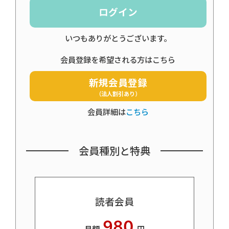
ログイン
いつもありがとうございます。
会員登録を希望される方はこちら
新規会員登録
（法人割引あり）
会員詳細は
こちら
会員種別と特典
読者会員
980