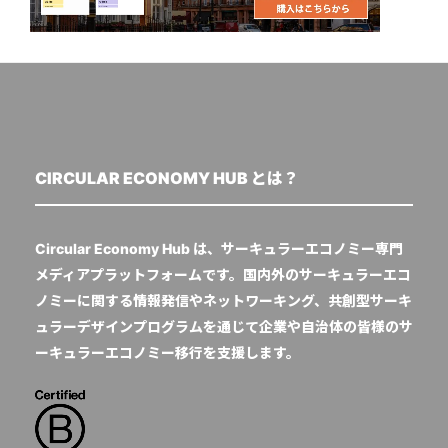
CIRCULAR ECONOMY HUB とは？
Circular Economy Hub は、サーキュラーエコノミー専門
メディアプラットフォームです。国内外のサーキュラーエコ
ノミーに関する情報発信やネットワーキング、共創型サーキ
ュラーデザインプログラムを通じて企業や自治体の皆様のサ
ーキュラーエコノミー移行を支援します。