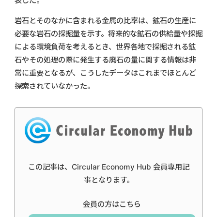
表した。
岩石とそのなかに含まれる金属の比率は、鉱石の生産に
必要な岩石の採掘量を示す。将来的な鉱石の供給量や採掘
による環境負荷を考えるとき、世界各地で採掘される鉱
石やその処理の際に発生する廃石の量に関する情報は非
常に重要となるが、こうしたデータはこれまでほとんど
探索されていなかった。
この記事は、Circular Economy Hub 会員専用記
事となります。
会員の方はこちら