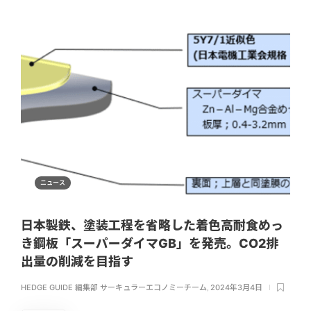
ニュース
日本製鉄、塗装工程を省略した着色高耐食めっ
き鋼板「スーパーダイマGB」を発売。CO2排
出量の削減を目指す
HEDGE GUIDE 編集部 サーキュラーエコノミーチーム
,
2024年3月4日