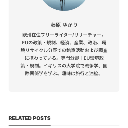
藤原 ゆかり
欧州在住フリーライター/リサーチャー。
EUの政策・規制、経済、産業、政治、環
境リサイクル分野での執筆活動および調査
に携わっている。専門分野：EU環境政
策・規制。イギリスの大学院で戦争学、国
際関係学を学ぶ。趣味は旅行と油絵。
RELATED POSTS