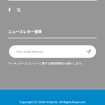
ニュースレター登録
サーキュラーエコノミーに関する最新情報をお届けします。
Copyright (C) 2020 Artiql Inc. All Rights Reserved.