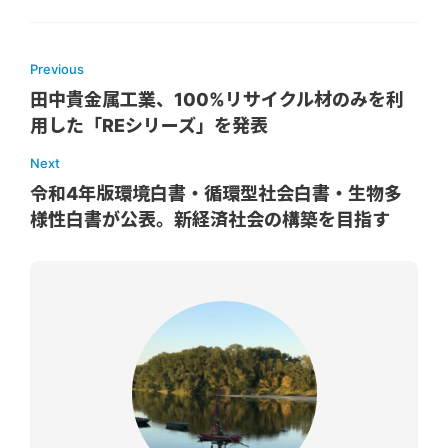
Previous
田中貴金属工業、100%リサイクル材のみを利
用した「REシリーズ」を発表
Next
令和4年版環境白書・循環型社会白書・生物多
様性白書が公表。新経済社会の構築を目指す