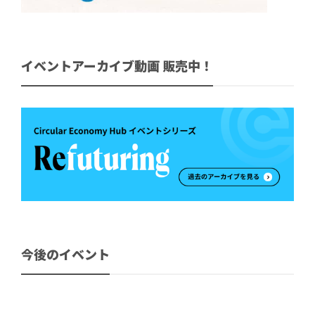
イベントアーカイブ動画 販売中！
今後のイベント