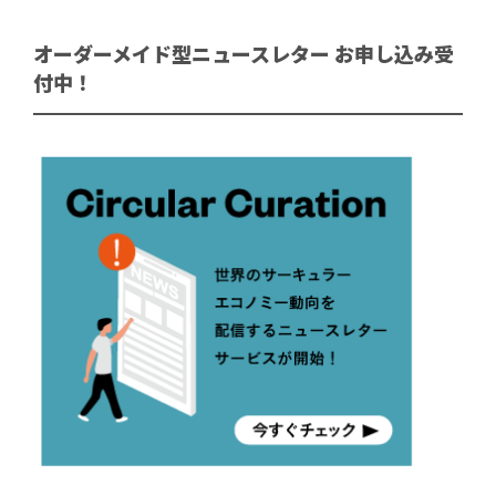
オーダーメイド型ニュースレター お申し込み受
付中！