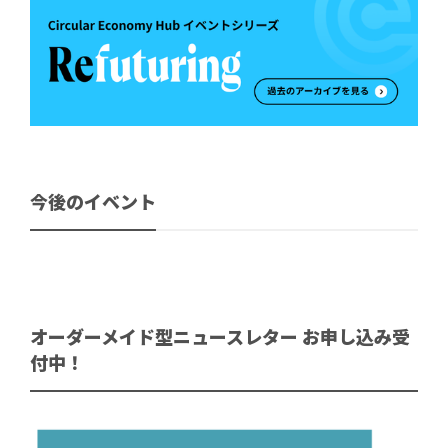
今後のイベント
オーダーメイド型ニュースレター お申し込み受
付中！