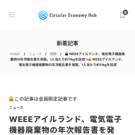
0
新着記事
HOME
ニュース
国際
WEEEアイルランド、電気電子機器廃
棄物の年次報告書を発表。1人当たり約11kgを回収">
WEEEアイルランド、
電気電子機器廃棄物の年次報告書を発表。1人当たり約11kgを回収
この記事は会員限定記事です
ニュース
WEEEアイルランド、電気電子
機器廃棄物の年次報告書を発