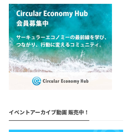
イベントアーカイブ動画 販売中！