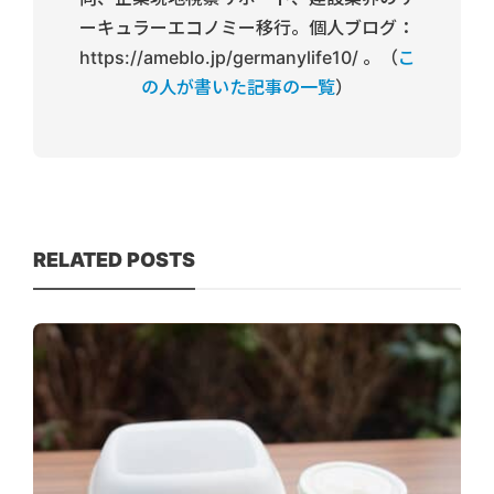
ーキュラーエコノミー移行。個人ブログ：
https://ameblo.jp/germanylife10/ 。（
こ
の人が書いた記事の一覧
）
RELATED POSTS