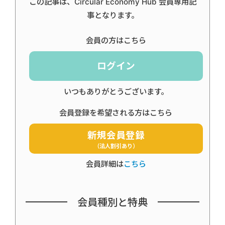
この記事は、Circular Economy Hub 会員専用記
事となります。
会員の方はこちら
ログイン
いつもありがとうございます。
会員登録を希望される方はこちら
新規会員登録
（法人割引あり）
会員詳細は
こちら
会員種別と特典