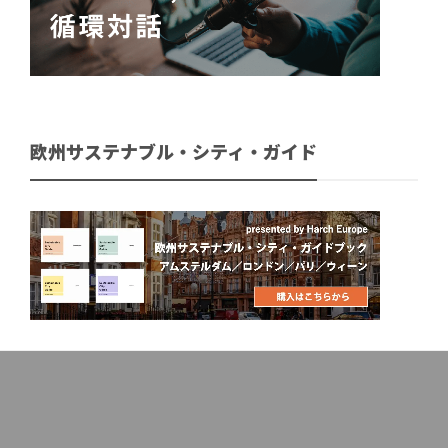
欧州サステナブル・シティ・ガイド