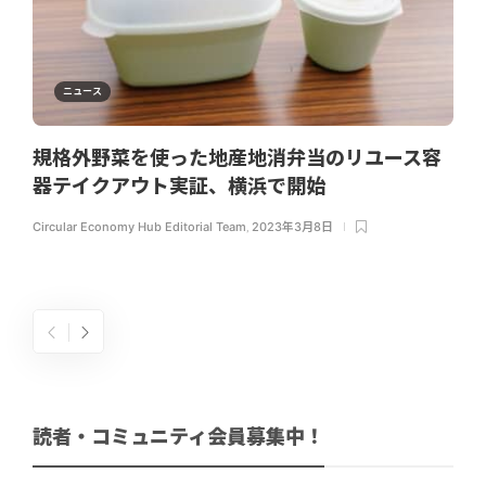
ニュース
規格外野菜を使った地産地消弁当のリユース容
器テイクアウト実証、横浜で開始
Circular Economy Hub Editorial Team
,
2023年3月8日
読者・コミュニティ会員募集中！