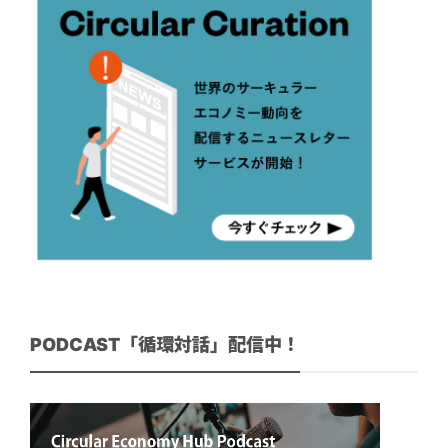
PODCAST「循環対話」配信中！