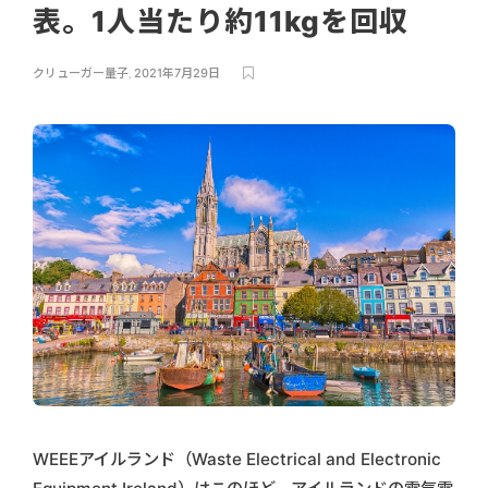
表。1人当たり約11kgを回収
クリューガー量子
,
2021年7月29日
WEEEアイルランド（Waste Electrical and Electronic