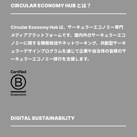
CIRCULAR ECONOMY HUB とは？
Circular Economy Hub は、サーキュラーエコノミー専門
メディアプラットフォームです。国内外のサーキュラーエコ
ノミーに関する情報発信やネットワーキング、共創型サーキ
ュラーデザインプログラムを通じて企業や自治体の皆様のサ
ーキュラーエコノミー移行を支援します。
DIGITAL SUSTAINABILITY