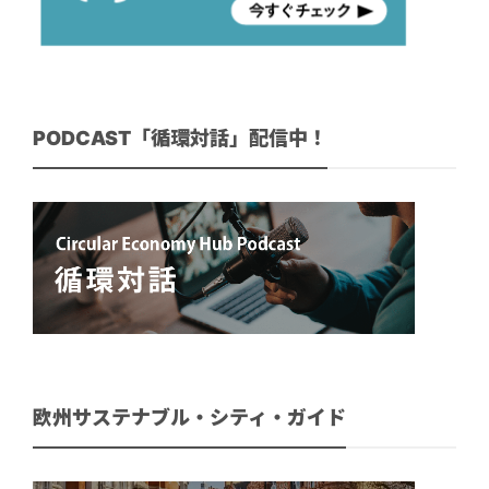
PODCAST「循環対話」配信中！
欧州サステナブル・シティ・ガイド