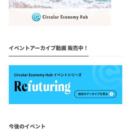
イベントアーカイブ動画 販売中！
今後のイベント