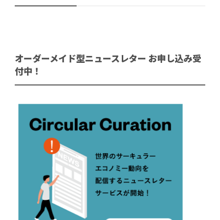
オーダーメイド型ニュースレター お申し込み受
付中！