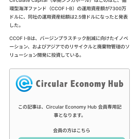
Circulate Capital（本拠シンガポール）はこのほど、循
環型海洋ファンド（CCOF I-B）の運用資産額が7300万
ドルに、同社の運用資産総額は2.5億ドルになったと発表
した。
CCOF I-Bは、バージンプラスチック削減に向けたイノベ
ーション、およびアジアでのリサイクルと廃棄物管理のソ
リューション開発に投資している。
この記事は、Circular Economy Hub 会員専用記
事となります。
会員の方はこちら