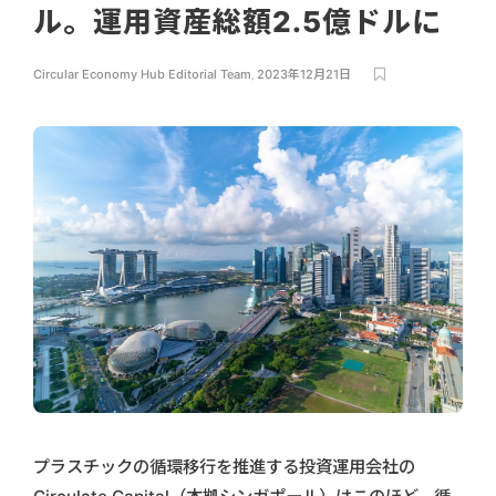
ル。運用資産総額2.5億ドルに
Circular Economy Hub Editorial Team
,
2023年12月21日
プラスチックの循環移行を推進する投資運用会社の