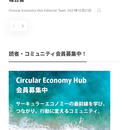
Circular Economy Hub Editorial Team
,
2021年12月21日
読者・コミュニティ会員募集中！