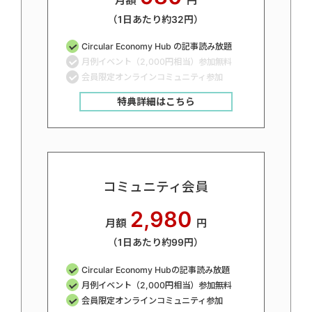
月額
円
（1日あたり約32円）
Circular Economy Hub の記事読み放題
月例イベント（2,000円相当）参加無料
会員限定オンラインコミュニティ参加
特典詳細はこちら
コミュニティ会員
2,980
月額
円
（1日あたり約99円）
Circular Economy Hubの記事読み放題
月例イベント（2,000円相当）参加無料
会員限定オンラインコミュニティ参加