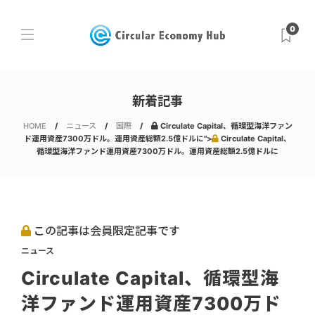
0
新着記事
HOME
ニュース
国際
Circulate Capital、循環型海洋ファン
ド運用資産7300万ドル。運用資産総額2.5億ドルに">
Circulate Capital、
循環型海洋ファンド運用資産7300万ドル。運用資産総額2.5億ドルに
この記事は会員限定記事です
ニュース
Circulate Capital、循環型海
洋ファンド運用資産7300万ド