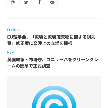
Previous
EU理事会、「包装と包装廃棄物に関する規則
案」修正案に交渉上の立場を採択
Next
英国競争・市場庁、ユニリーバをグリーンクレ
ームの懸念で正式調査