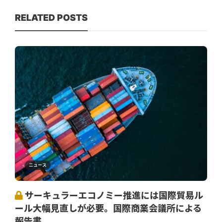
RELATED POSTS
ニュース
サーキュラーエコノミー推進には国際貿易ル
ール大幅見直しが必要。国際商業会議所による
報告書