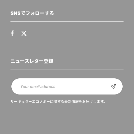
SNSでフォローする
ニュースレター登録
サーキュラーエコノミーに関する最新情報をお届けします。