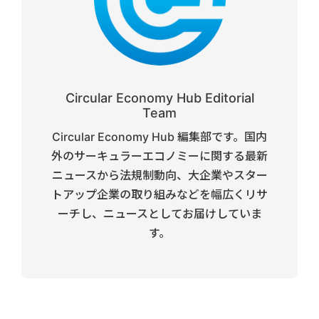
Circular Economy Hub Editorial
Team
Circular Economy Hub 編集部です。国内
外のサーキュラーエコノミーに関する最新
ニュースから法規制動向、大企業やスター
トアップ企業の取り組みなどを幅広くリサ
ーチし、ニュースとしてお届けしていま
す。