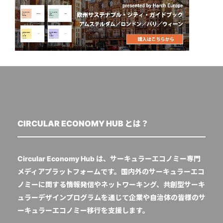
CIRCULAR ECONOMY HUB とは？
Circular Economy Hub は、サーキュラーエコノミー専門
メディアプラットフォームです。国内外のサーキュラーエコ
ノミーに関する情報発信やネットワーキング、共創型サーキ
ュラーデザインプログラムを通じて企業や自治体の皆様のサ
ーキュラーエコノミー移行を支援します。