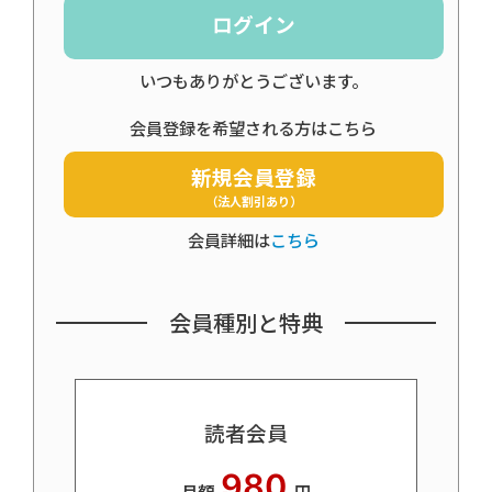
ログイン
いつもありがとうございます。
会員登録を希望される方はこちら
新規会員登録
（法人割引あり）
会員詳細は
こちら
会員種別と特典
読者会員
980