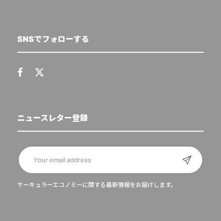
SNSでフォローする
ニュースレター登録
サーキュラーエコノミーに関する最新情報をお届けします。