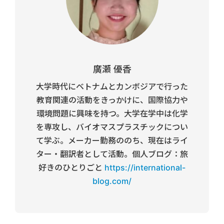
廣瀬 優香
大学時代にベトナムとカンボジアで行った
教育関連の活動をきっかけに、国際協力や
環境問題に興味を持つ。大学在学中は化学
を専攻し、バイオマスプラスチックについ
て学ぶ。メーカー勤務ののち、現在はライ
ター・翻訳者として活動。個人ブログ：旅
好きのひとりごと
https://international-
blog.com/