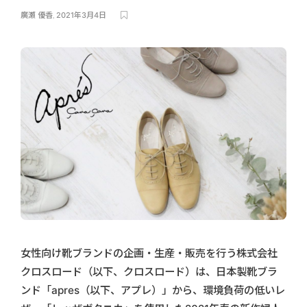
廣瀬 優香
,
2021年3月4日
女性向け靴ブランドの企画・生産・販売を行う株式会社
クロスロード（以下、クロスロード）は、日本製靴ブラ
ンド「apres（以下、アプレ）」から、環境負荷の低いレ