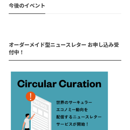
今後のイベント
オーダーメイド型ニュースレター お申し込み受
付中！