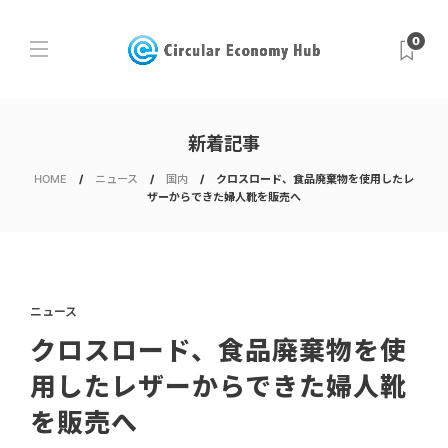
0
新着記事
HOME
ニュース
国内
クロスロード、食品廃棄物を使用したレ
ザーからできた婦人靴を販売へ
ニュース
クロスロード、食品廃棄物を使
用したレザーからできた婦人靴
を販売へ