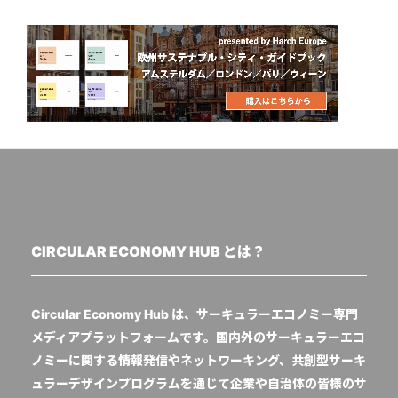
CIRCULAR ECONOMY HUB とは？
Circular Economy Hub は、サーキュラーエコノミー専門
メディアプラットフォームです。国内外のサーキュラーエコ
ノミーに関する情報発信やネットワーキング、共創型サーキ
ュラーデザインプログラムを通じて企業や自治体の皆様のサ