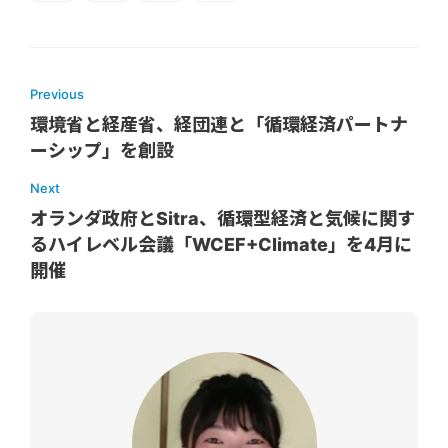
Previous
環境省と経産省、経団連と「循環経済パートナ
ーシップ」を創設
Next
オランダ政府とSitra、循環型経済と気候に関す
るハイレベル会議「WCEF+Climate」を4月に
開催