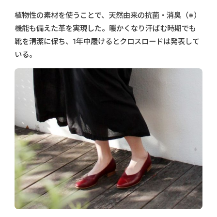
植物性の素材を使うことで、天然由来の抗菌・消臭（※）
機能も備えた革を実現した。暖かくなり汗ばむ時期でも
靴を清潔に保ち、1年中履けるとクロスロードは発表して
いる。