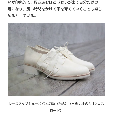
いが印象的で、履き込むほど味わいが出て自分だけの一
足になり、長い時間をかけて革を育てていくことも楽し
めるとしている。
レースアップシューズ ¥24,750（税込）（出典：株式会社クロス
ロード）