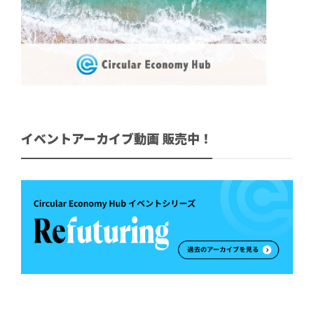
イベントアーカイブ動画 販売中！