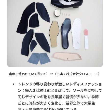
実際に使われている靴のパーツ（出典：株式会社クロスロード）
トレンドの移り変わりが激しいレディスファッショ
ン
：婦人靴は紳士靴と比較して、ソールを交換して
同じデザインの靴を長年履く習慣が少ない。季節
ごとに流行が大きく変化し、業界全体で大量生
産・大量廃棄する状況が続いている