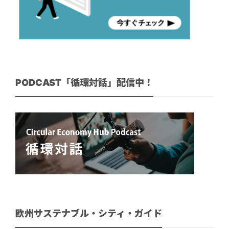
PODCAST「循環対話」配信中！
欧州サステナブル・シティ・ガイド