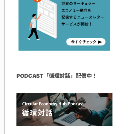
PODCAST「循環対話」配信中！