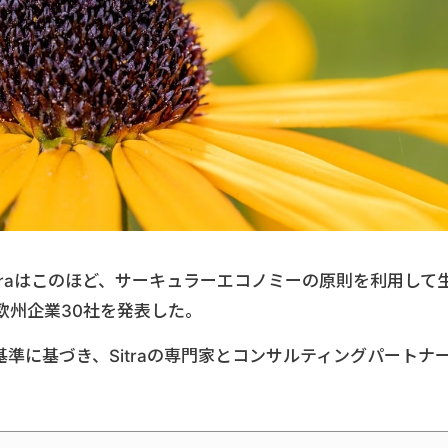
traはこのほど、サーキュラーエコノミーの原則を利用して
欧州企業30社を発表した。
基準に基づき、Sitraの専門家とコンサルティングパートナ