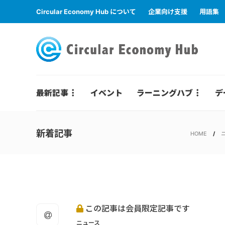
Circular Economy Hub について
企業向け支援
用語集
最新記事
イベント
ラーニングハブ
デ
新着記事
HOME
この記事は会員限定記事です
ニュース