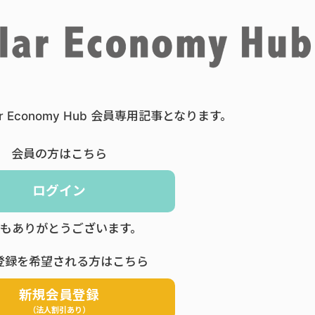
ar Economy Hub 会員専用記事となります。
会員の方はこちら
ログイン
もありがとうございます。
登録を希望される方はこちら
新規会員登録
（法人割引あり）