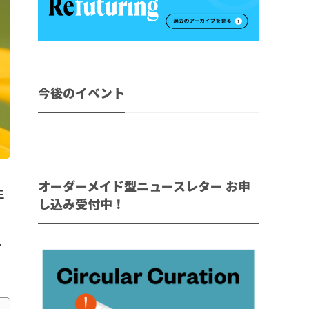
今後のイベント
オーダーメイド型ニュースレター お申
生
し込み受付中！
ー