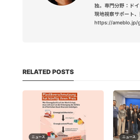
独。専門分野：ドイ
現地視察サポート、
https://ameblo.jp
RELATED POSTS
ニュース
ニュース