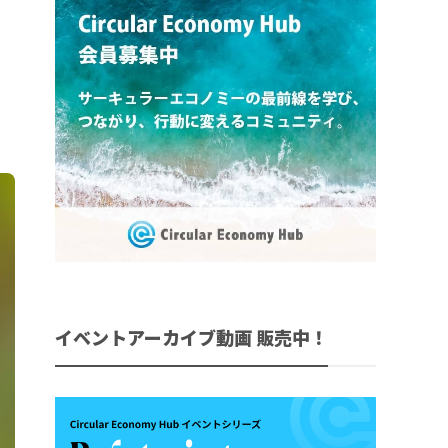
イベントアーカイブ動画 販売中！