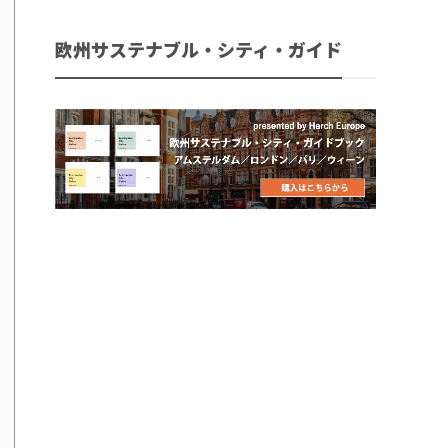
欧州サステナブル・シティ・ガイド