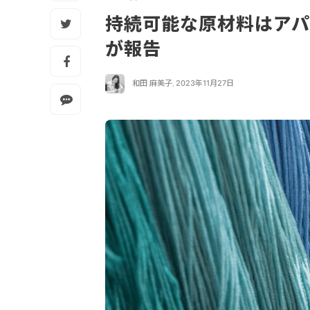
持続可能な原材料はアパ
が報告
和田 麻美子
,
2023年11月27日