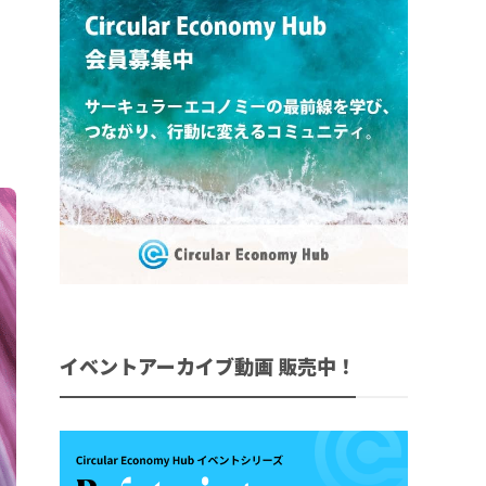
イベントアーカイブ動画 販売中！