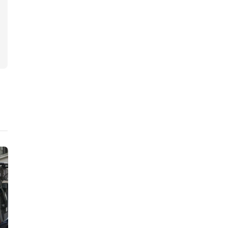
ニュース
ニュース