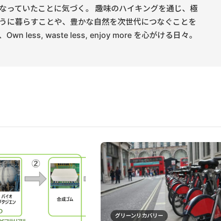
なっていたことに気づく。 趣味のハイキングを通じ、極
うに暮らすことや、豊かな自然を次世代につなぐことを
 less, waste less, enjoy more を心がける日々。
グリーンリカバリー