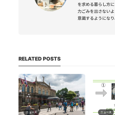
を求める暮らし方に
力ごみを出さないよ
意識するようになり、Own
RELATED POSTS
ニュース
ニュース