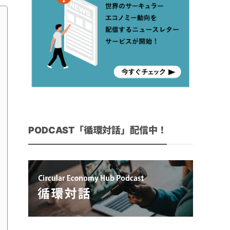
PODCAST「循環対話」配信中！