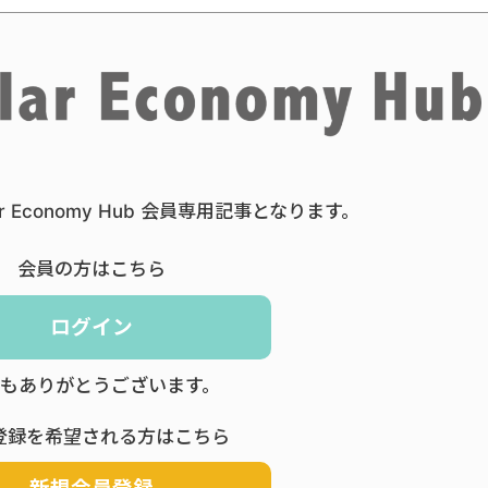
ar Economy Hub 会員専用記事となります。
会員の方はこちら
ログイン
もありがとうございます。
登録を希望される方はこちら