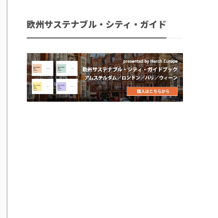
欧州サステナブル・シティ・ガイド