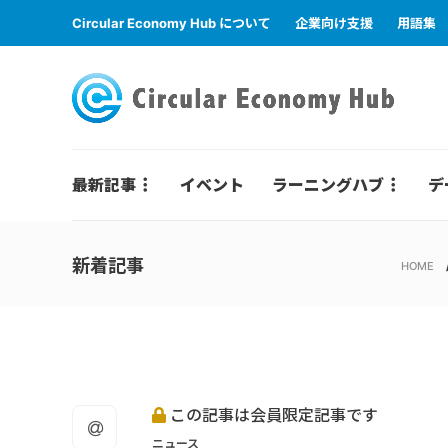
Circular Economy Hub について
企業向け支援
用語集
最新記事
イベント
ラーニングハブ
デ
新着記事
HOME
この記事は会員限定記事です
ニュース