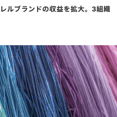
レルブランドの収益を拡大。3組織