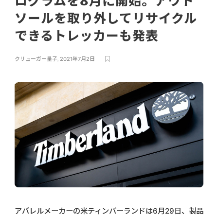
ログラムを8月に開始。アウト
ソールを取り外してリサイクル
できるトレッカーも発表
クリューガー量子
,
2021年7月2日
アパレルメーカーの米ティンバーランドは6月29日、製品