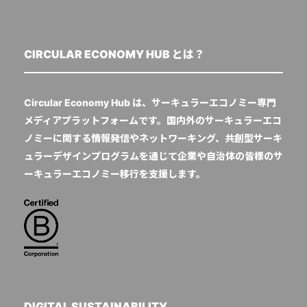
CIRCULAR ECONOMY HUB とは？
Circular Economy Hub は、サーキュラーエコノミー専門
メディアプラットフォームです。国内外のサーキュラーエコ
ノミーに関する情報発信やネットワーキング、共創型サーキ
ュラーデザインプログラムを通じて企業や自治体の皆様のサ
ーキュラーエコノミー移行を支援します。
DIGITAL SUSTAINABILITY