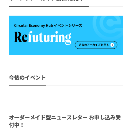
今後のイベント
オーダーメイド型ニュースレター お申し込み受
付中！