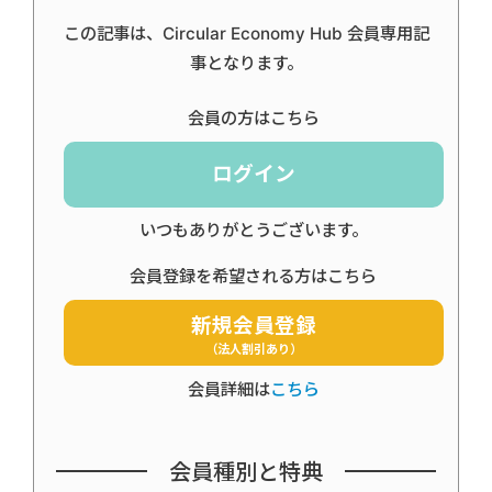
この記事は、Circular Economy Hub 会員専用記
事となります。
会員の方はこちら
ログイン
いつもありがとうございます。
会員登録を希望される方はこちら
新規会員登録
（法人割引あり）
会員詳細は
こちら
会員種別と特典