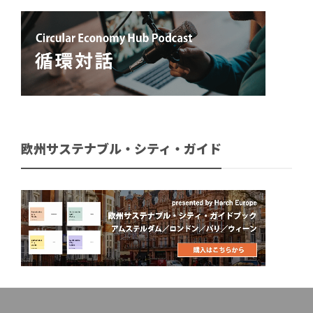
欧州サステナブル・シティ・ガイド