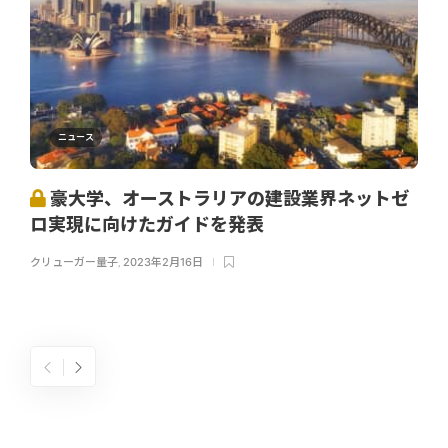
ニュース
豪大学、オーストラリアの建設業界ネットゼ
ロ実現に向けたガイドを発表
クリューガー量子
,
2023年2月16日