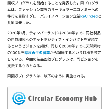
回収プログラムを開始することを発表した。同プログラ
ムは、ファッション業界のサーキュラーエコノミーへの
移行を目指すグローバルイノベーション企業
ReCircled
と
共同開発した。
2020年1月、ティンバーランドは2030年までに同社製品
の自然環境へのネットポジティブ・インパクトを実現す
るというビジョンを掲げ、同じく2030年までに天然素材
の100%を
環境再生型農業
から調達するという目標を設定
している。今回の製品回収プログラムは、同ビジョンを
支援するものとなる。
同回収プログラムは、以下のように実施される。