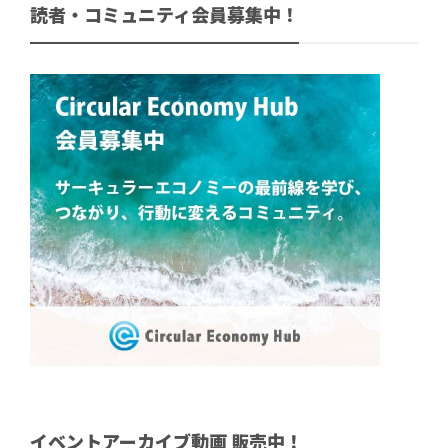
読者・コミュニティ会員募集中！
イベントアーカイブ動画 販売中！