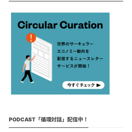
PODCAST「循環対話」配信中！