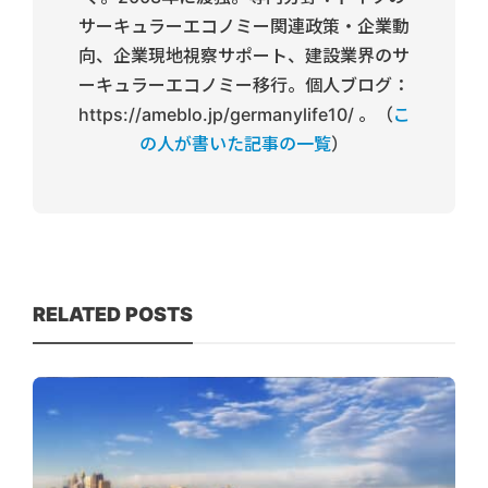
サーキュラーエコノミー関連政策・企業動
向、企業現地視察サポート、建設業界のサ
ーキュラーエコノミー移行。個人ブログ：
https://ameblo.jp/germanylife10/ 。（
こ
の人が書いた記事の一覧
）
RELATED POSTS