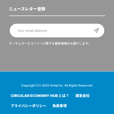
ニュースレター登録
サーキュラーエコノミーに関する最新情報をお届けします。
Copyright (C) 2020 Artiql Inc. All Rights Reserved.
CIRCULAR ECONOMY HUB とは？
運営会社
プライバシーポリシー
免責事項