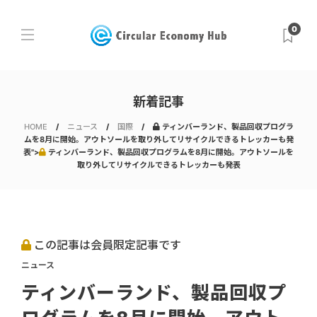
0
新着記事
HOME
ニュース
国際
ティンバーランド、製品回収プログラ
ムを8月に開始。アウトソールを取り外してリサイクルできるトレッカーも発
表">
ティンバーランド、製品回収プログラムを8月に開始。アウトソールを
取り外してリサイクルできるトレッカーも発表
この記事は会員限定記事です
ニュース
ティンバーランド、製品回収プ