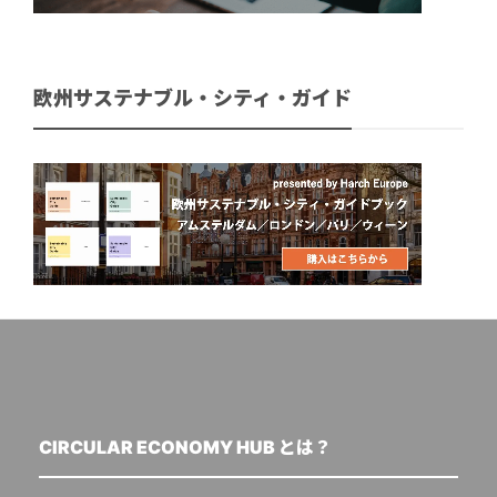
欧州サステナブル・シティ・ガイド
CIRCULAR ECONOMY HUB とは？