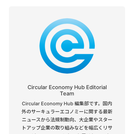
Circular Economy Hub Editorial
Team
Circular Economy Hub 編集部です。国内
外のサーキュラーエコノミーに関する最新
ニュースから法規制動向、大企業やスター
トアップ企業の取り組みなどを幅広くリサ