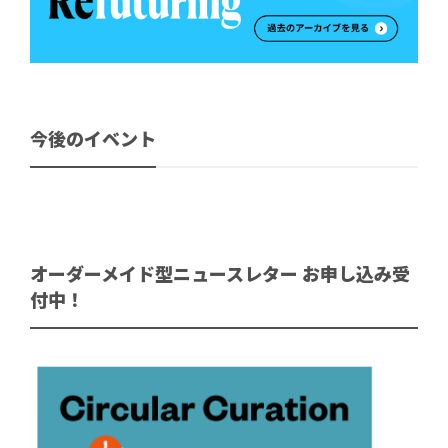
今後のイベント
オーダーメイド型ニュースレター お申し込み受
付中！