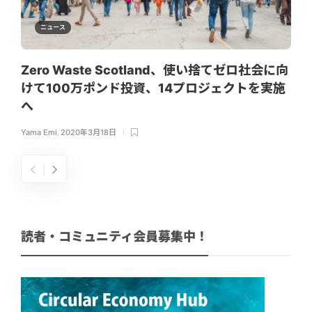
ニュース
Zero Waste Scotland、使い捨てゼロ社会に向
けて100万ポンド投資、14プロジェクトを実施
へ
Yama Emi
,
2020年3月18日
読者・コミュニティ会員募集中！