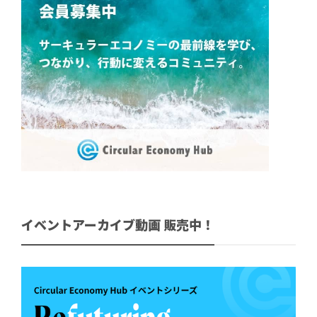
イベントアーカイブ動画 販売中！