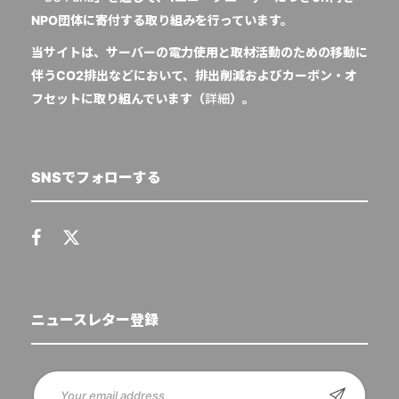
NPO団体に寄付する取り組みを行っています。
当サイトは、サーバーの電力使用と取材活動のための移動に
伴うCO2排出などにおいて、排出削減およびカーボン・オ
フセットに取り組んでいます（
詳細
）。
SNSでフォローする
ニュースレター登録