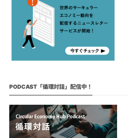
PODCAST「循環対話」配信中！