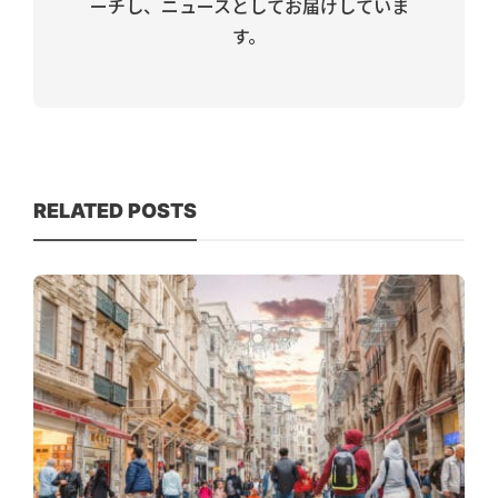
ーチし、ニュースとしてお届けしていま
す。
RELATED POSTS