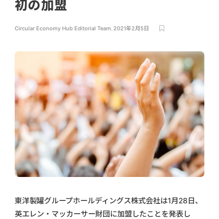
初の加盟
Circular Economy Hub Editorial Team
,
2021年2月5日
東洋製罐グループホールディングス株式会社は1月28日、
英エレン・マッカーサー財団に加盟したことを発表し