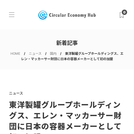
0
新着記事
HOME
ニュース
国内
東洋製罐グループホールディングス、エ
レン・マッカーサー財団に日本の容器メーカーとして初の加盟
ニュース
東洋製罐グループホールディン
グス、エレン・マッカーサー財
団に日本の容器メーカーとして