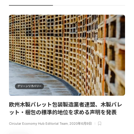
グリーンリカバリー
欧州木製パレット包装製造業者連盟、木製パレ
ット・梱包の標準的地位を求める声明を発表
Circular Economy Hub Editorial Team
,
2020年6月9日