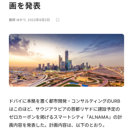
画を発表
藤原 ゆかり
,
2022年8月2日
ドバイに本拠を置く都市開発・コンサルティングのURB
はこのほど、サウジアラビアの首都リヤドに建設予定の
ゼロカーボンを掲げるスマートシティ「ALNAMA」の計
画内容を発表した。計画内容は、以下のとおり。