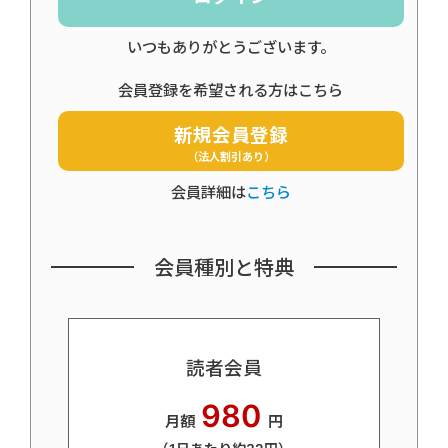
いつもありがとうございます。
会員登録を希望される方はこちら
新規会員登録
（法人割引あり）
会員詳細は
こちら
会員種別と特典
読者会員
980
月額
円