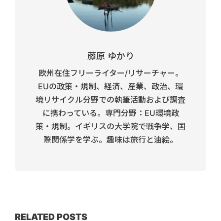
藤原 ゆかり
欧州在住フリーライター/リサーチャー。
EUの政策・規制、経済、産業、政治、環
境リサイクル分野での執筆活動および調査
に携わっている。専門分野：EU環境政
策・規制。イギリスの大学院で戦争学、国
際関係学を学ぶ。趣味は旅行と油絵。
RELATED POSTS