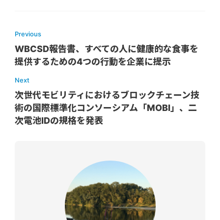
Previous
WBCSD報告書、すべての人に健康的な食事を
提供するための4つの行動を企業に提示
Next
次世代モビリティにおけるブロックチェーン技
術の国際標準化コンソーシアム「MOBI」、二
次電池IDの規格を発表