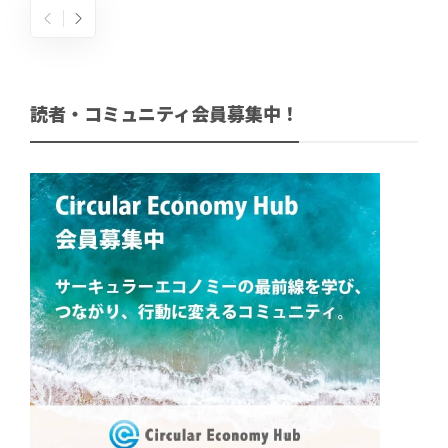
読者・コミュニティ会員募集中！