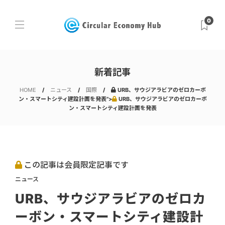
0
新着記事
HOME
ニュース
国際
URB、サウジアラビアのゼロカーボ
ン・スマートシティ建設計画を発表">
URB、サウジアラビアのゼロカーボ
ン・スマートシティ建設計画を発表
この記事は会員限定記事です
ニュース
URB、サウジアラビアのゼロカ
ーボン・スマートシティ建設計