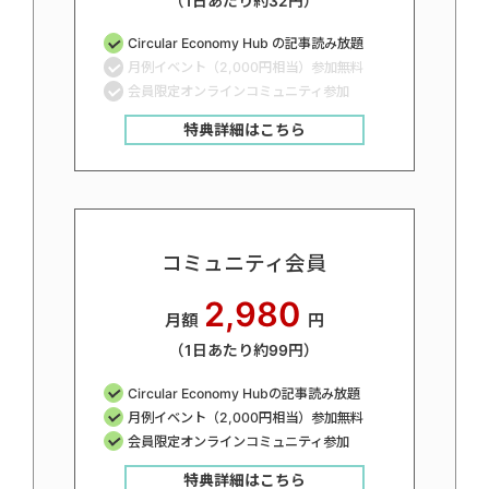
（1日あたり約32円）
Circular Economy Hub の記事読み放題
月例イベント（2,000円相当）参加無料
会員限定オンラインコミュニティ参加
特典詳細はこちら
コミュニティ会員
2,980
月額
円
（1日あたり約99円）
Circular Economy Hubの記事読み放題
月例イベント（2,000円相当）参加無料
会員限定オンラインコミュニティ参加
特典詳細はこちら