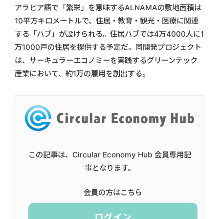
アラビア語で「繁栄」を意味するALNAMAの敷地面積は
10平方キロメートルで、住居・教育・観光・医療に関連
する「ハブ」が設けられる。住居ハブでは4万4000人に1
万1000戸の住居を提供する予定だ。同開発プロジェクト
は、サーキュラーエコノミーを実践するグリーンテック
産業において、約1万の雇用を創出する。
この記事は、Circular Economy Hub 会員専用記
事となります。
会員の方はこちら
ログイン