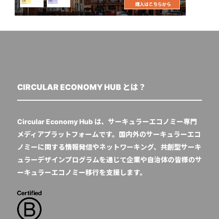
CIRCULAR ECONOMY HUB とは？
Circular Economy Hub は、サーキュラーエコノミー専門
メディアプラットフォームです。国内外のサーキュラーエコ
ノミーに関する情報発信やネットワーキング、共創型サーキ
ュラーデザインプログラムを通じて企業や自治体の皆様のサ
ーキュラーエコノミー移行を支援します。