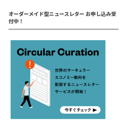
オーダーメイド型ニュースレター お申し込み受
付中！