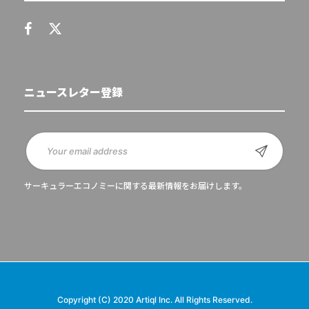
ニュースレター登録
サーキュラーエコノミーに関する最新情報をお届けします。
Copyright (C) 2020 Artiql Inc. All Rights Reserved.