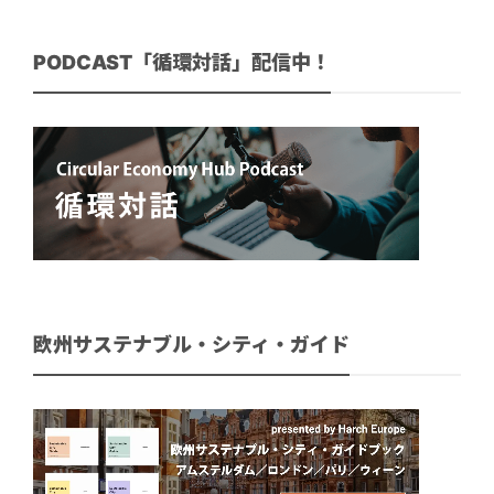
PODCAST「循環対話」配信中！
欧州サステナブル・シティ・ガイド