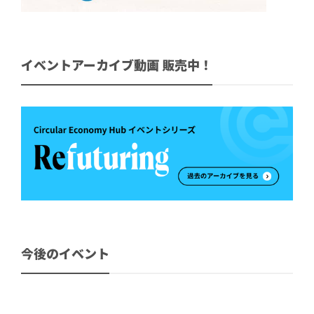
イベントアーカイブ動画 販売中！
今後のイベント