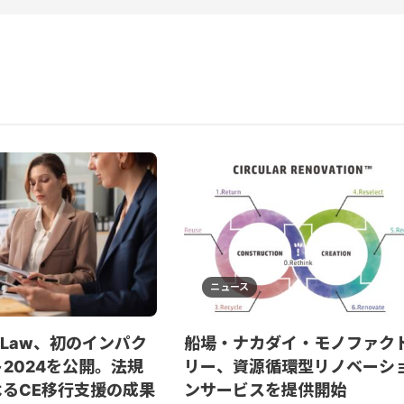
ニュース
cuLaw、初のインパク
船場・ナカダイ・モノファク
2024を公開。法規
リー、資源循環型リノベーシ
るCE移行支援の成果
ンサービスを提供開始