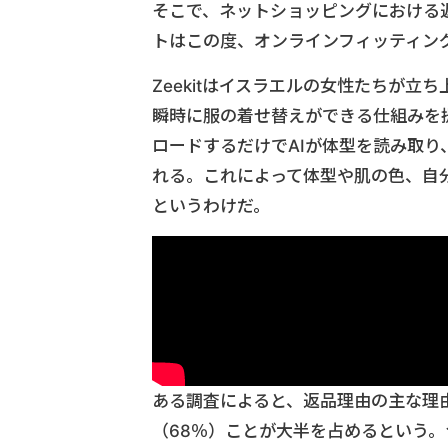
そこで、ネットショッピングにおける
トはこの度、オンラインフィッティング
Zeekitはイスラエルの女性たちが立
瞬時に服の着せ替えができる仕組みを
ロードするだけでAIが体型を読み取
れる。これによって体型や肌の色、自
というわけだ。
ある調査によると、返品理由の主な理
（68％）ことが大半を占めるという