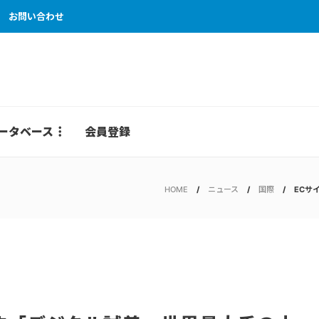
お問い合わせ
ータベース
会員登録
HOME
ニュース
国際
ECサ