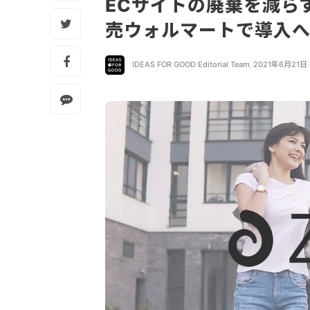
ECサイトの廃棄を減ら
売ウォルマートで導入
IDEAS FOR GOOD Editorial Team
,
2021年6月21日