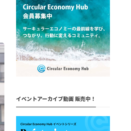
イベントアーカイブ動画 販売中！