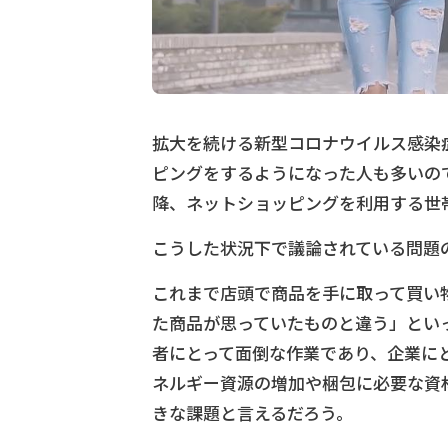
拡大を続ける新型コロナウイルス感染
ピングをするようになった人も多いの
降、ネットショッピングを利用する世
こうした状況下で議論されている問題
これまで店頭で商品を手に取って買い
た商品が思っていたものと違う」とい
者にとって面倒な作業であり、企業に
ネルギー資源の増加や梱包に必要な資
きな課題と言えるだろう。