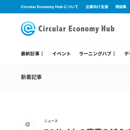
Circular Economy Hub について
企業向け支援
用語集
最新記事
イベント
ラーニングハブ
デ
新着記事
ニュース