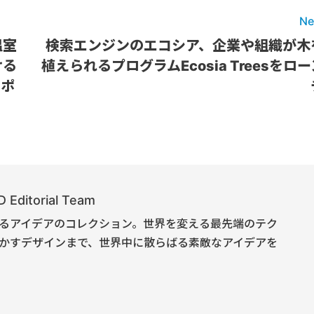
Ne
温室
検索エンジンのエコシア、企業や組織が木
ける
植えられるプログラムEcosia Treesをロー
レポ
Editorial Team
るアイデアのコレクション。世界を変える最先端のテク
かすデザインまで、世界中に散らばる素敵なアイデアを