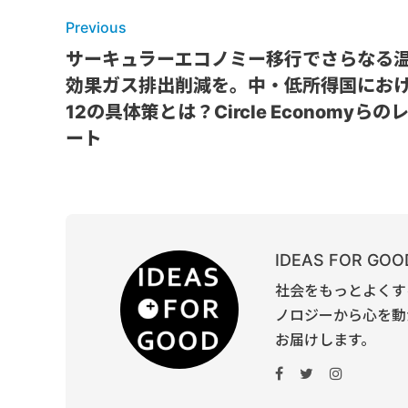
Previous
サーキュラーエコノミー移行でさらなる
効果ガス排出削減を。中・低所得国にお
12の具体策とは？Circle Economyらの
ート
IDEAS FOR GOOD 
社会をもっとよくす
ノロジーから心を動
お届けします。