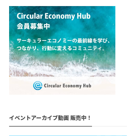
イベントアーカイブ動画 販売中！