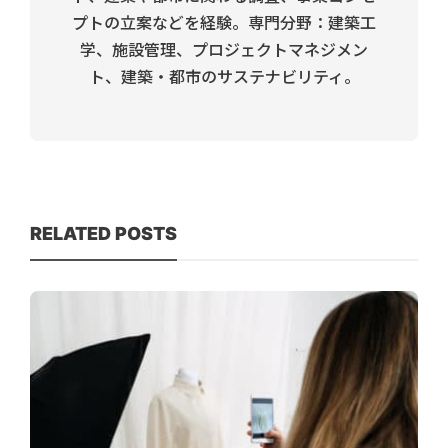
プトの立案などを経験。専門分野：建築工
学、施設管理、プロジェクトマネジメン
ト、建築・都市のサステナビリティ。
RELATED POSTS