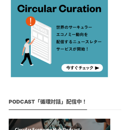
PODCAST「循環対話」配信中！