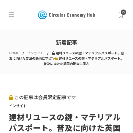
0
新着記事
HOME
インサイト
建材リユースの鍵・マテリアルパスポート。普
及に向けた英国の動向に学ぶ">
建材リユースの鍵・マテリアルパスポート。
普及に向けた英国の動向に学ぶ
この記事は会員限定記事です
インサイト
建材リユースの鍵・マテリアル
パスポート。普及に向けた英国