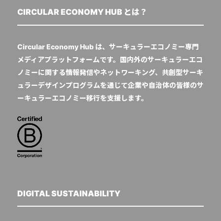
CIRCULAR ECONOMY HUB とは？
Circular Economy Hub は、サーキュラーエコノミー専門
メディアプラットフォームです。国内外のサーキュラーエコ
ノミーに関する情報発信やネットワーキング、共創型サーキ
ュラーデザインプログラムを通じて企業や自治体の皆様のサ
ーキュラーエコノミー移行を支援します。
DIGITAL SUSTAINABILITY