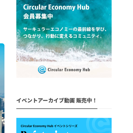
イベントアーカイブ動画 販売中！