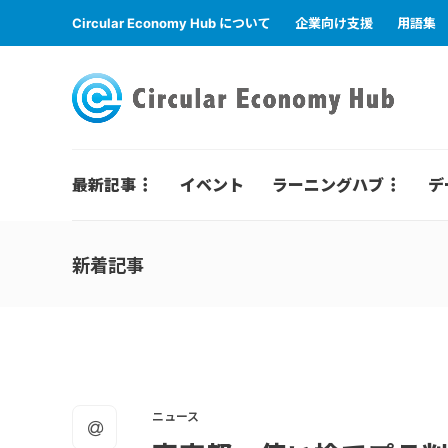
Circular Economy Hub について
企業向け支援
用語集
最新記事
イベント
ラーニングハブ
デ
新着記事
ニュース