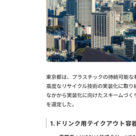
東京都は、プラスチックの持続可能な
高度なリサイクル技術の実装化に取り組
なかから実装化に向けたスキームづく
を選定した。
1.ドリンク用テイクアウト容