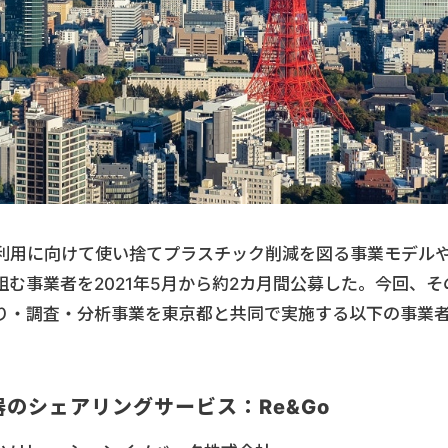
利用に向けて使い捨てプラスチック削減を図る事業モデル
む事業者を2021年5月から約2カ月間公募した。今回、そ
り・調査・分析事業を東京都と共同で実施する以下の事業
器のシェアリングサービス：Re&Go