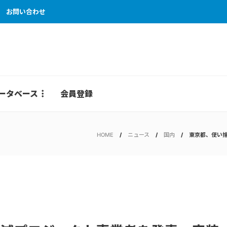
お問い合わせ
ータベース
会員登録
HOME
ニュース
国内
東京都、使い