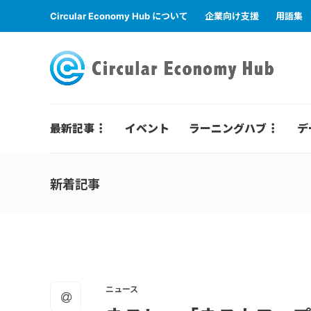
Circular Economy Hub について
企業向け支援
用語集
最新記事
イベント
ラーニングハブ
デ
新着記事
ニュース