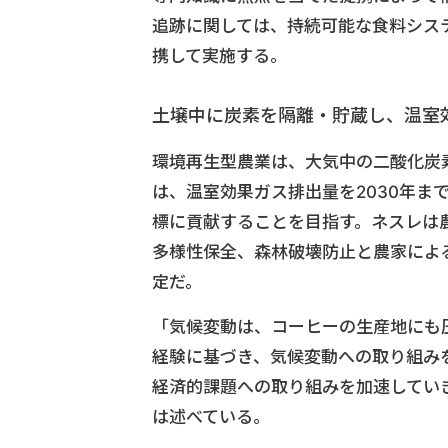
追跡に関しては、持続可能な食料シス
携して実施する。
土壌中に炭素を隔離・貯蔵し、温室
環境再生型農業は、大気中の二酸化炭
は、温室効果ガス排出量を2030年ま
標に貢献することを目指す。ネスレは
多様性保全、森林破壊防止と農家による
定だ。
「気候変動は、コーヒーの生産地にも
経験に基づき、気候変動への取り組み
経済的課題への取り組みを加速していきま
は述べている。