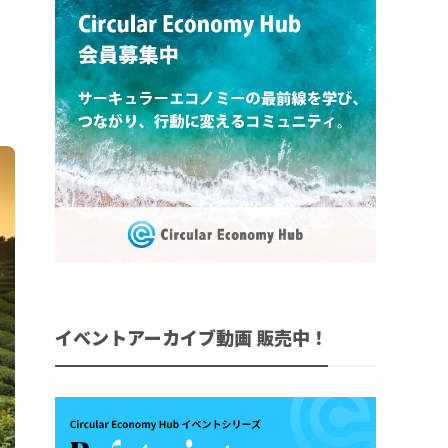
イベントアーカイブ動画 販売中！