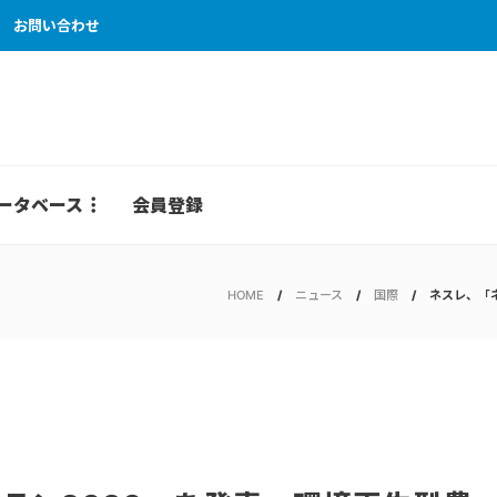
お問い合わせ
ータベース
会員登録
HOME
ニュース
国際
ネスレ、「