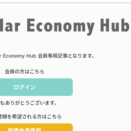
ar Economy Hub 会員専用記事となります。
会員の方はこちら
ログイン
もありがとうございます。
登録を希望される方はこちら
新規会員登録