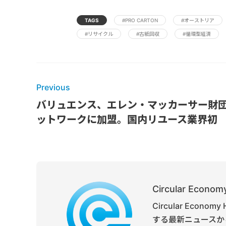
TAGS
#PRO CARTON
#オーストリア
#リサイクル
#古紙回収
#循環型経済
Previous
バリュエンス、エレン・マッカーサー財
ットワークに加盟。国内リユース業界初
Circular Economy
Circular Ec
する最新ニュースか