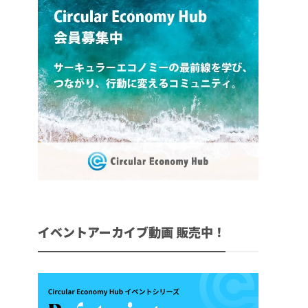
イベントアーカイブ動画 販売中！