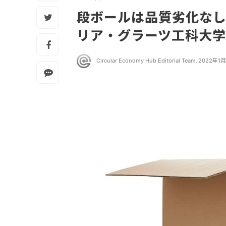
段ボールは品質劣化なし
リア・グラーツ工科大
Circular Economy Hub Editorial Team
,
2022年1