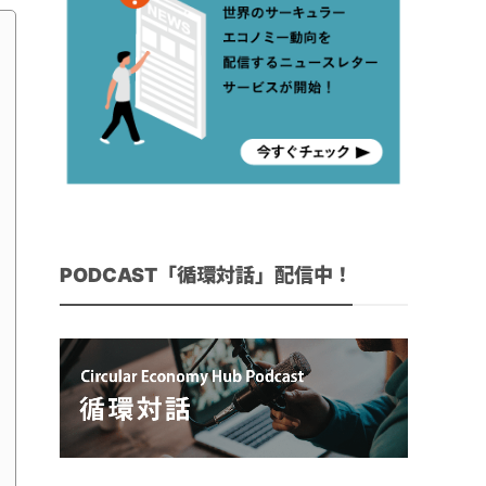
PODCAST「循環対話」配信中！