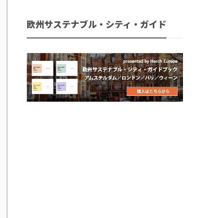
欧州サステナブル・シティ・ガイド