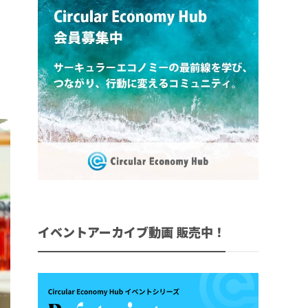
イベントアーカイブ動画 販売中！