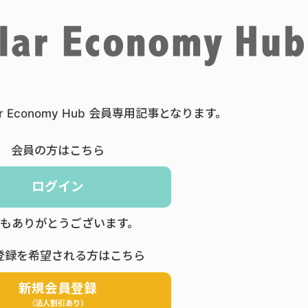
ar Economy Hub 会員専用記事となります。
会員の方はこちら
ログイン
もありがとうございます。
登録を希望される方はこちら
新規会員登録
（法人割引あり）