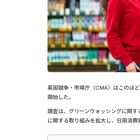
英国競争・市場庁（CMA）はこのほ
開始した。
調査は、グリーンウォッシングに関する
に関する取り組みを拡大し、日用消費