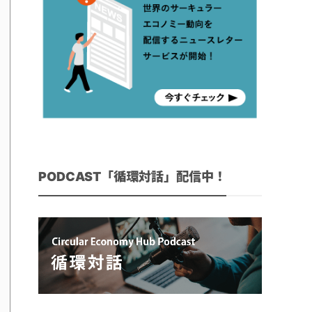
PODCAST「循環対話」配信中！