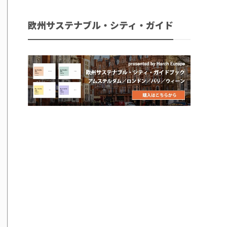
欧州サステナブル・シティ・ガイド