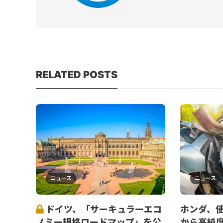
RELATED POSTS
ニュース
ニュース
ドイツ、「サーキュラーエコ
ホンダ、
ノミー規格ロードマップ」を公
から高純