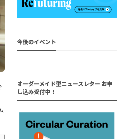
今後のイベント
オーダーメイド型ニュースレター お申
を
し込み受付中！
ム