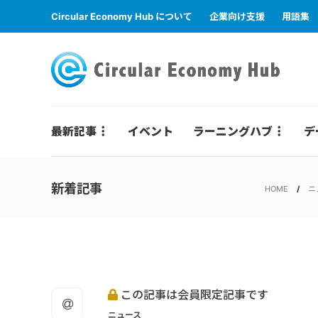
Circular Economy Hub について
企業向け支援
用語集
最新記事
イベント
ラーニングハブ
デ
新着記事
HOME
ニ
この記事は会員限定記事です
ニュース