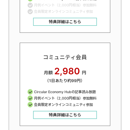
月例イベント（2,000円相当）参加無料
会員限定オンラインコミュニティ参加
特典詳細はこちら
コミュニティ会員
2,980
月額
円
（1日あたり約99円）
Circular Economy Hubの記事読み放題
月例イベント（2,000円相当）参加無料
会員限定オンラインコミュニティ参加
特典詳細はこちら