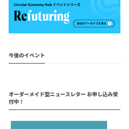
今後のイベント
オーダーメイド型ニュースレター お申し込み受
付中！