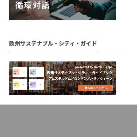
欧州サステナブル・シティ・ガイド