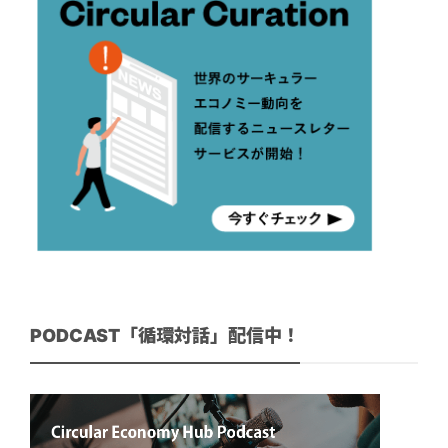
PODCAST「循環対話」配信中！