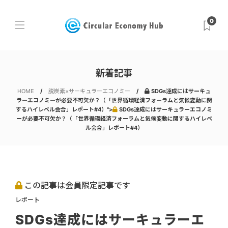
0
新着記事
HOME
脱炭素×サーキュラーエコノミー
SDGs達成にはサーキュ
ラーエコノミーが必要不可欠か？（「世界循環経済フォーラムと気候変動に関
するハイレベル会合」レポート#4）">
SDGs達成にはサーキュラーエコノミ
ーが必要不可欠か？（「世界循環経済フォーラムと気候変動に関するハイレベ
ル会合」レポート#4）
この記事は会員限定記事です
レポート
SDGs達成にはサーキュラーエ