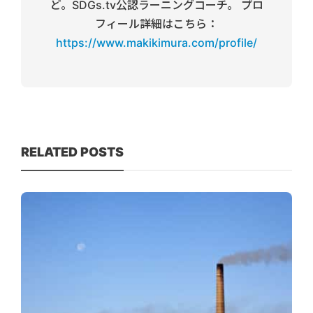
ど。SDGs.tv公認ラーニングコーチ。 プロ
フィール詳細はこちら：
https://www.makikimura.com/profile/
RELATED POSTS