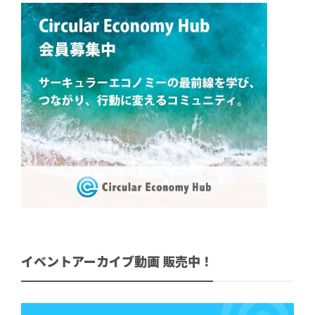
イベントアーカイブ動画 販売中！