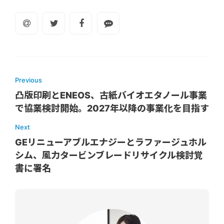
Previous
凸版印刷とENEOS、古紙バイオエタノール事業
で協業検討開始。2027年以降の事業化を目指す
Next
GEリニューアブルエナジーとラファージュホル
シム、風力タービンブレードリサイクル検討覚
書に署名