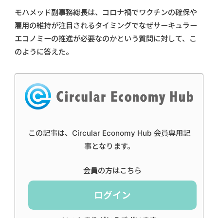
モハメッド副事務総長は、コロナ禍でワクチンの確保や
雇用の維持が注目されるタイミングでなぜサーキュラー
エコノミーの推進が必要なのかという質問に対して、こ
のように答えた。
この記事は、Circular Economy Hub 会員専用記
事となります。
会員の方はこちら
ログイン