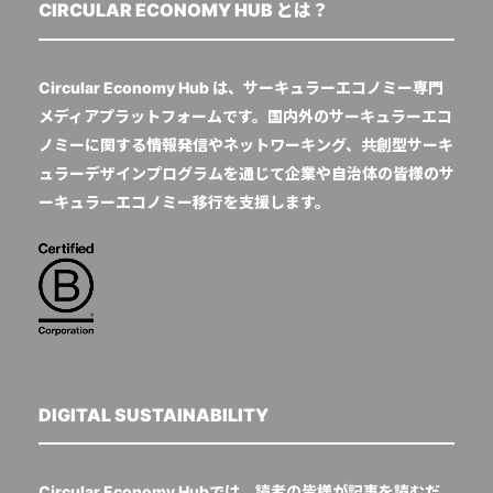
CIRCULAR ECONOMY HUB とは？
Circular Economy Hub は、サーキュラーエコノミー専門
メディアプラットフォームです。国内外のサーキュラーエコ
ノミーに関する情報発信やネットワーキング、共創型サーキ
ュラーデザインプログラムを通じて企業や自治体の皆様のサ
ーキュラーエコノミー移行を支援します。
DIGITAL SUSTAINABILITY
Circular Economy Hubでは、読者の皆様が記事を読むだ