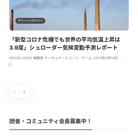
グリーンリカバリー
「新型コロナ危機でも世界の平均気温上昇は
3.9度」シュローダー気候変動予測レポート
HEDGE GUIDE 編集部 サーキュラーエコノミーチーム
,
2020年9月14日
読者・コミュニティ会員募集中！