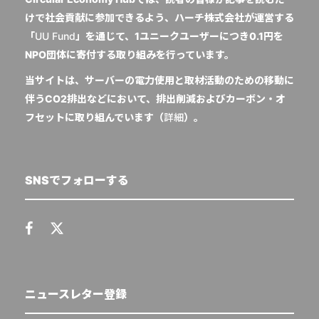
けで社会貢献に参加できるよう、ハーチ株式会社が運営する
「
UU Fund
」を通じて、1ユニークユーザーにつき0.1円を
NPO団体に寄付する取り組みを行っています。
当サイトは、サーバーの電力使用と取材活動のための移動に
伴うCO2排出などにおいて、排出削減およびカーボン・オ
フセットに取り組んでいます（
詳細
）。
SNSでフォローする
ニュースレター登録