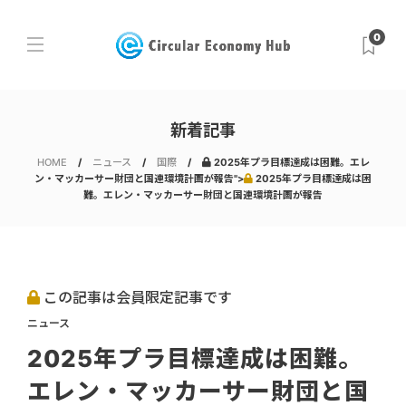
0
新着記事
HOME
ニュース
国際
2025年プラ目標達成は困難。エレ
ン・マッカーサー財団と国連環境計画が報告">
2025年プラ目標達成は困
難。エレン・マッカーサー財団と国連環境計画が報告
この記事は会員限定記事です
ニュース
2025年プラ目標達成は困難。
エレン・マッカーサー財団と国