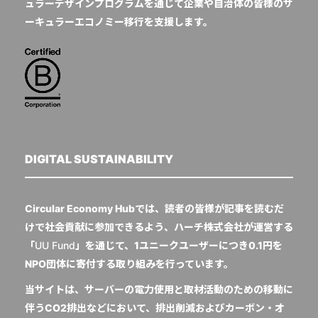
ュラーデザインプログラムを通じて企業や自治体の皆様のサ
ーキュラーエコノミー移行を支援します。
DIGITAL SUSTAINABILITY
Circular Economy Hubでは、読者の皆様が記事を読むだ
けで社会貢献に参加できるよう、ハーチ株式会社が運営する
「
UU Fund
」を通じて、1ユニークユーザーにつき0.1円を
NPO団体に寄付する取り組みを行っています。
当サイトは、サーバーの電力使用と取材活動のための移動に
伴うCO2排出などにおいて、排出削減およびカーボン・オ