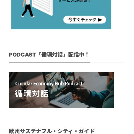
PODCAST「循環対話」配信中！
欧州サステナブル・シティ・ガイド