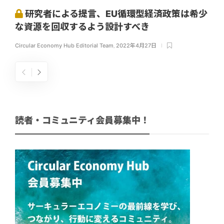
研究者による提言、EU循環型経済政策は希少
な資源を回収するよう設計すべき
Circular Economy Hub Editorial Team
,
2022年4月27日
読者・コミュニティ会員募集中！