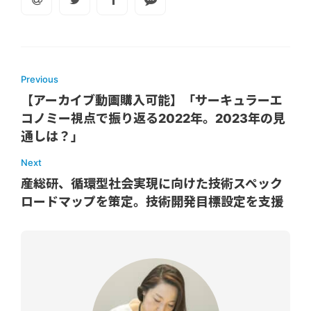
Previous
【アーカイブ動画購入可能】「サーキュラーエ
コノミー視点で振り返る2022年。2023年の見
通しは？」
Next
産総研、循環型社会実現に向けた技術スペック
ロードマップを策定。技術開発目標設定を支援