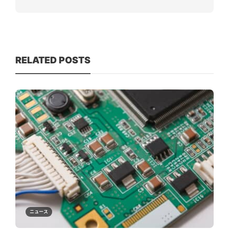
RELATED POSTS
ニュース