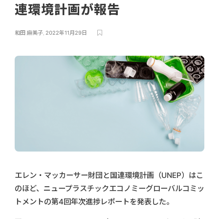
連環境計画が報告
和田 麻美子
,
2022年11月29日
エレン・マッカーサー財団と国連環境計画（UNEP）はこ
のほど、ニュープラスチックエコノミーグローバルコミッ
トメントの第4回年次進捗レポートを発表した。