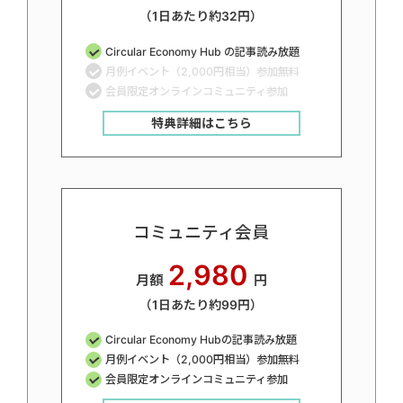
（1日あたり約32円）
Circular Economy Hub の記事読み放題
月例イベント（2,000円相当）参加無料
会員限定オンラインコミュニティ参加
特典詳細はこちら
コミュニティ会員
2,980
月額
円
（1日あたり約99円）
Circular Economy Hubの記事読み放題
月例イベント（2,000円相当）参加無料
会員限定オンラインコミュニティ参加