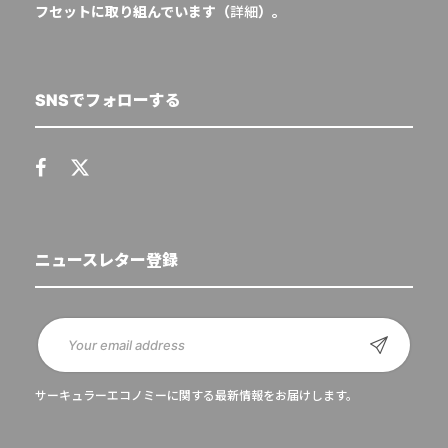
フセットに取り組んでいます（
詳細
）。
SNSでフォローする
ニュースレター登録
サーキュラーエコノミーに関する最新情報をお届けします。