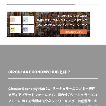
CIRCULAR ECONOMY HUB とは？
Circular Economy Hub は、サーキュラーエコノミー専門
メディアプラットフォームです。国内外のサーキュラーエコ
ノミーに関する情報発信やネットワーキング、共創型サーキ