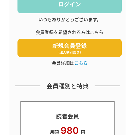
ログイン
いつもありがとうございます。
会員登録を希望される方はこちら
新規会員登録
（法人割引あり）
会員詳細は
こちら
会員種別と特典
読者会員
980
月額
円