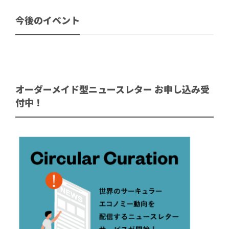
今後のイベント
オーダーメイド型ニュースレター お申し込み受
付中！