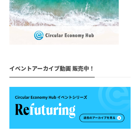
イベントアーカイブ動画 販売中！