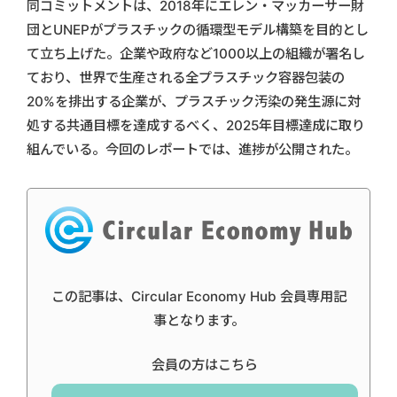
同コミットメントは、2018年にエレン・マッカーサー財
団とUNEPがプラスチックの循環型モデル構築を目的とし
て立ち上げた。企業や政府など1000以上の組織が署名し
ており、世界で生産される全プラスチック容器包装の
20%を排出する企業が、プラスチック汚染の発生源に対
処する共通目標を達成するべく、2025年目標達成に取り
組んでいる。今回のレポートでは、進捗が公開された。
この記事は、Circular Economy Hub 会員専用記
事となります。
会員の方はこちら