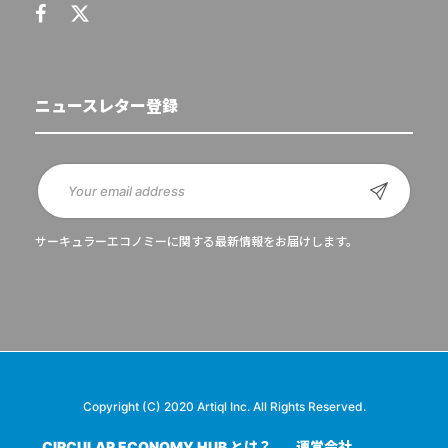
ニュースレター登録
サーキュラーエコノミーに関する最新情報をお届けします。
Copyright (C) 2020 Artiql Inc. All Rights Reserved.
CIRCULAR ECONOMY HUB とは？
運営会社