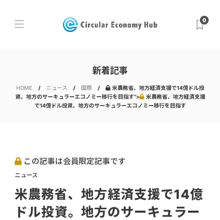
0
新着記事
HOME
ニュース
国際
米農務省、地方経済支援で14億ドル投
資。地方のサーキュラーエコノミー移行を目指す">
米農務省、地方経済支援
で14億ドル投資。地方のサーキュラーエコノミー移行を目指す
この記事は会員限定記事です
ニュース
米農務省、地方経済支援で14億
ドル投資。地方のサーキュラー