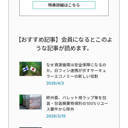
特典詳細はこちら
【おすすめ記事】会員になるとこのよ
うな記事が読めます。
なぜ資源循環は安全保障になるの
か。日フィン連携が示すサーキュ
ラーエコノミーの新しい役割
2026/4/3
欧州委、パレット用ラップ等を包
装・包装廃棄物規則の100%リユー
ス要件から除外
2026/3/19