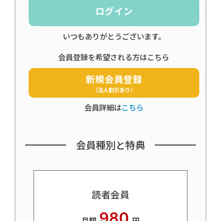
ログイン
いつもありがとうございます。
会員登録を希望される方はこちら
新規会員登録
（法人割引あり）
会員詳細は
こちら
会員種別と特典
読者会員
980
月額
円