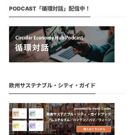
PODCAST「循環対話」配信中！
欧州サステナブル・シティ・ガイド