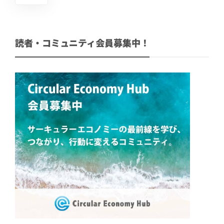
読者・コミュニティ会員募集中！