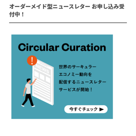
オーダーメイド型ニュースレター お申し込み受
付中！