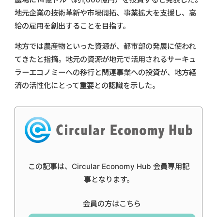
地元企業の技術革新や市場開拓、事業拡大を支援し、高
給の雇用を創出することを目指す。
地方では農産物といった資源が、都市部の発展に使われ
てきたと指摘。地元の資源が地元で活用されるサーキュ
ラーエコノミーへの移行と関連事業への投資が、地方経
済の活性化にとって重要との認識を示した。
この記事は、Circular Economy Hub 会員専用記
事となります。
会員の方はこちら