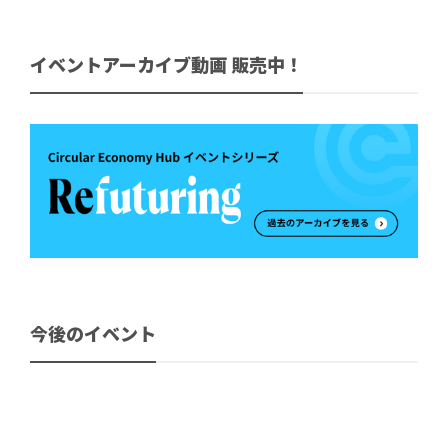
イベントアーカイブ動画 販売中！
今後のイベント