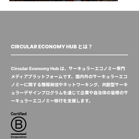
CIRCULAR ECONOMY HUB とは？
Circular Economy Hub は、サーキュラーエコノミー専門
メディアプラットフォームです。国内外のサーキュラーエコ
ノミーに関する情報発信やネットワーキング、共創型サーキ
ュラーデザインプログラムを通じて企業や自治体の皆様のサ
ーキュラーエコノミー移行を支援します。