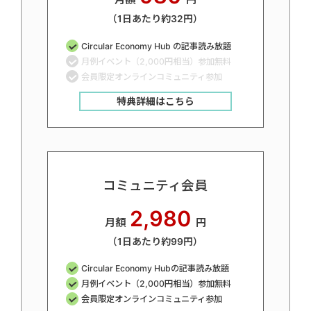
（1日あたり約32円）
Circular Economy Hub の記事読み放題
月例イベント（2,000円相当）参加無料
会員限定オンラインコミュニティ参加
特典詳細はこちら
コミュニティ会員
2,980
月額
円
（1日あたり約99円）
Circular Economy Hubの記事読み放題
月例イベント（2,000円相当）参加無料
会員限定オンラインコミュニティ参加