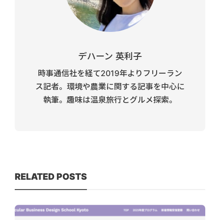
デハーン 英利子
時事通信社を経て2019年よりフリーラン
ス記者。環境や農業に関する記事を中心に
執筆。趣味は温泉旅行とグルメ探索。
RELATED POSTS