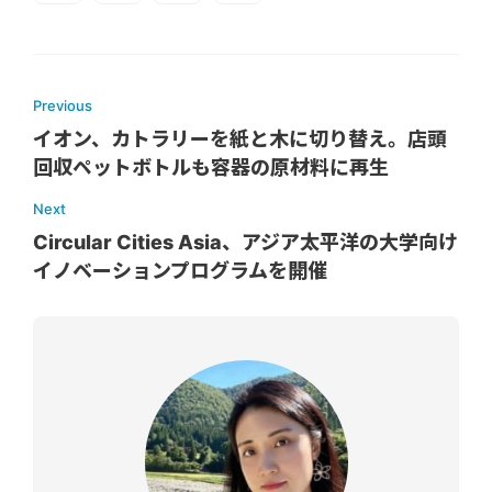
Previous
イオン、カトラリーを紙と木に切り替え。店頭
回収ペットボトルも容器の原材料に再生
Next
Circular Cities Asia、アジア太平洋の大学向け
イノベーションプログラムを開催