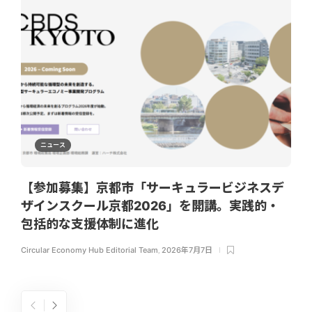
ニュース
【参加募集】京都市「サーキュラービジネスデ
ザインスクール京都2026」を開講。実践的・
包括的な支援体制に進化
Circular Economy Hub Editorial Team
,
2026年7月7日