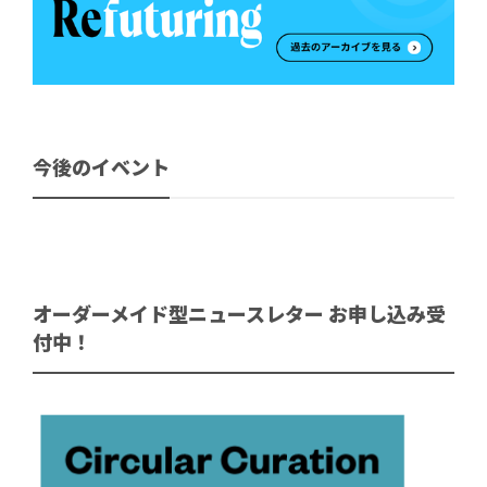
今後のイベント
オーダーメイド型ニュースレター お申し込み受
付中！