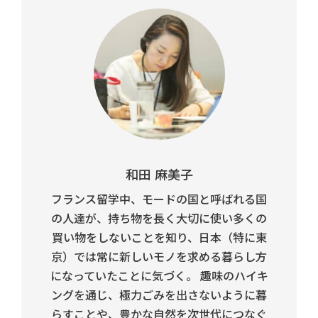
和田 麻美子
フランス留学中、モードの国と呼ばれる国
の人達が、持ち物を長く大切に使い多くの
買い物をしないことを知り、日本（特に東
京）では常に新しいモノを求める暮らし方
になっていたことに気づく。 趣味のハイキ
ングを通じ、極力ごみを出さないように暮
らすことや、豊かな自然を次世代につなぐ