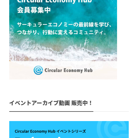
イベントアーカイブ動画 販売中！