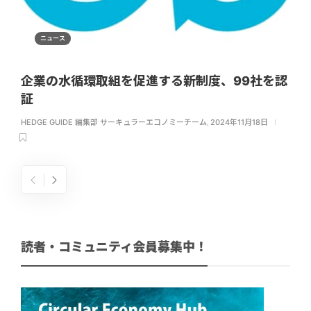
ニュース
企業の水循環取組を促進する新制度、99社を認
証
HEDGE GUIDE 編集部 サーキュラーエコノミーチーム
,
2024年11月18日
読者・コミュニティ会員募集中！