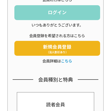
ログイン
いつもありがとうございます。
会員登録を希望される方はこちら
新規会員登録
（法人割引あり）
会員詳細は
こちら
会員種別と特典
読者会員