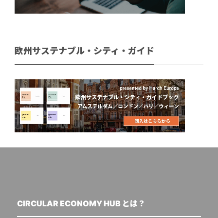
欧州サステナブル・シティ・ガイド
CIRCULAR ECONOMY HUB とは？