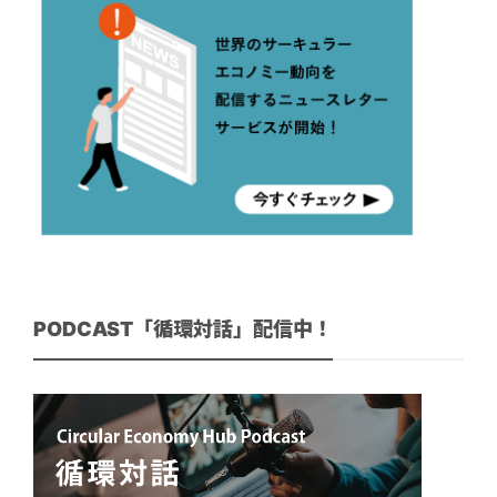
PODCAST「循環対話」配信中！