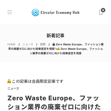
0
新着記事
HOME
ニュース
国際
Zero Waste Europe、ファッション業
界の廃棄ゼロに向けた政策提言を発表">
Zero Waste Europe、ファッショ
ン業界の廃棄ゼロに向けた政策提言を発表
この記事は会員限定記事です
ニュース
Zero Waste Europe、ファッ
ション業界の廃棄ゼロに向けた