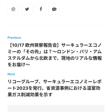
Previous
【10/17 欧州視察報告会】サーキュラーエコノ
ミーの「その先」は？〜ロンドン・パリ・アム
ステルダムから北欧まで、現地のリアルな情報
をお届け〜
Next
リコーグループ、サーキュラーエコノミーレポ
ート2023を発行。省資源事例における温室効
果ガス削減効果を示す