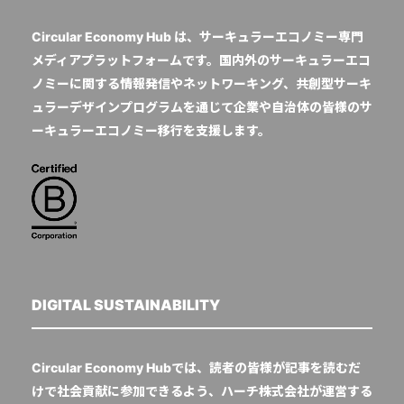
Circular Economy Hub は、サーキュラーエコノミー専門
メディアプラットフォームです。国内外のサーキュラーエコ
ノミーに関する情報発信やネットワーキング、共創型サーキ
ュラーデザインプログラムを通じて企業や自治体の皆様のサ
ーキュラーエコノミー移行を支援します。
DIGITAL SUSTAINABILITY
Circular Economy Hubでは、読者の皆様が記事を読むだ
けで社会貢献に参加できるよう、ハーチ株式会社が運営する