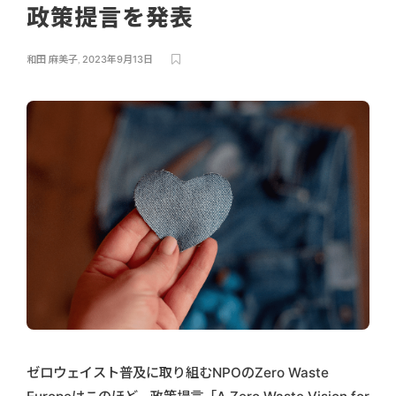
政策提言を発表
和田 麻美子
,
2023年9月13日
ゼロウェイスト普及に取り組むNPOのZero Waste