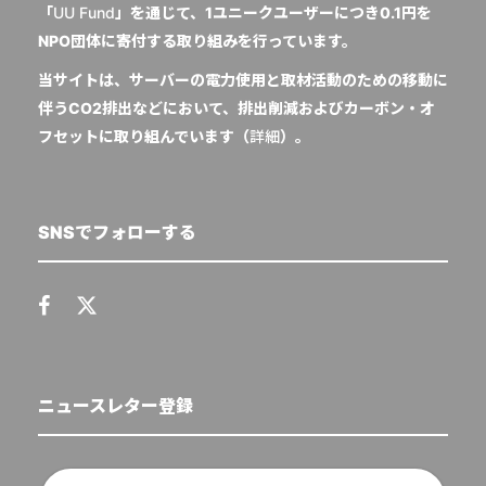
「
UU Fund
」を通じて、1ユニークユーザーにつき0.1円を
NPO団体に寄付する取り組みを行っています。
当サイトは、サーバーの電力使用と取材活動のための移動に
伴うCO2排出などにおいて、排出削減およびカーボン・オ
フセットに取り組んでいます（
詳細
）。
SNSでフォローする
ニュースレター登録