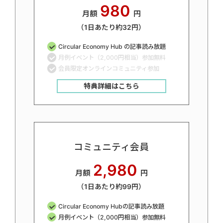
980
月額
円
（1日あたり約32円）
Circular Economy Hub の記事読み放題
月例イベント（2,000円相当）参加無料
会員限定オンラインコミュニティ参加
特典詳細はこちら
コミュニティ会員
2,980
月額
円
（1日あたり約99円）
Circular Economy Hubの記事読み放題
月例イベント（2,000円相当）参加無料