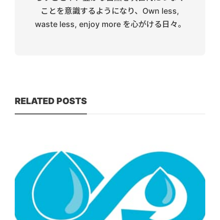
ことを意識するようになり、Own less,
waste less, enjoy more を心がける日々。
RELATED POSTS