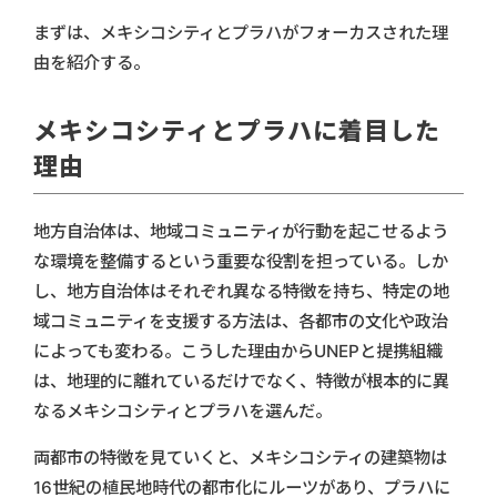
まずは、メキシコシティとプラハがフォーカスされた理
由を紹介する。
メキシコシティとプラハに着目した
理由
地方自治体は、地域コミュニティが行動を起こせるよう
な環境を整備するという重要な役割を担っている。しか
し、地方自治体はそれぞれ異なる特徴を持ち、特定の地
域コミュニティを支援する方法は、各都市の文化や政治
によっても変わる。こうした理由からUNEPと提携組織
は、地理的に離れているだけでなく、特徴が根本的に異
なるメキシコシティとプラハを選んだ。
両都市の特徴を見ていくと、メキシコシティの建築物は
16世紀の植民地時代の都市化にルーツがあり、プラハに