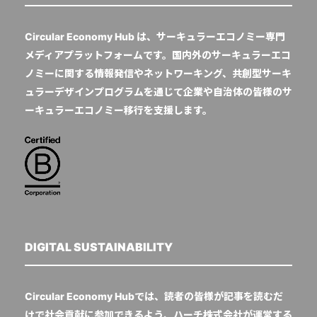
Circular Economy Hub は、サーキュラーエコノミー専門
メディアプラットフォームです。国内外のサーキュラーエコ
ノミーに関する情報発信やネットワーキング、共創型サーキ
ュラーデザインプログラムを通じて企業や自治体の皆様のサ
ーキュラーエコノミー移行を支援します。
DIGITAL SUSTAINABILITY
Circular Economy Hubでは、読者の皆様が記事を読むだ
けで社会貢献に参加できるよう、ハーチ株式会社が運営する