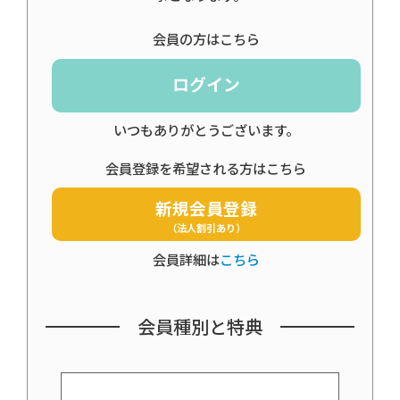
会員の方はこちら
ログイン
いつもありがとうございます。
会員登録を希望される方はこちら
新規会員登録
（法人割引あり）
会員詳細は
こちら
会員種別と特典