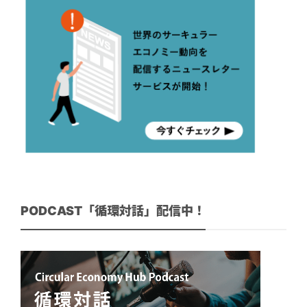
PODCAST「循環対話」配信中！