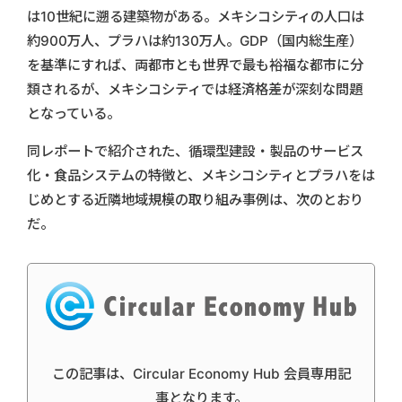
は10世紀に遡る建築物がある。メキシコシティの人口は
約900万人、プラハは約130万人。GDP（国内総生産）
を基準にすれば、両都市とも世界で最も裕福な都市に分
類されるが、メキシコシティでは経済格差が深刻な問題
となっている。
同レポートで紹介された、循環型建設・製品のサービス
化・食品システムの特徴と、メキシコシティとプラハをは
じめとする近隣地域規模の取り組み事例は、次のとおり
だ。
この記事は、Circular Economy Hub 会員専用記
事となります。