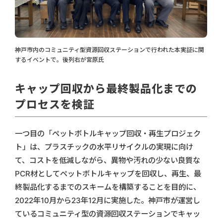
神戸市内のコミュニティ型資源回収ステーションで行われた本実証に関
するイベントで。後列右が宮原氏
キャップ回収から最終製品化までの
プロセスを検証
一つ目の「ペットボトルキャップ回収・再生プロジェク
ト」は、プラスチックの水平リサイクルの実現に向け
て、コストを低減しながら、異物や汚れの少ない良質な
PCR材としてペットボトルキャップを回収し、再生、最
終製品化するまでのスキームを構築することを目的に、
2022年10月から23年12月に実施した。神戸市が運営し
ているコミュニティ型の資源回収ステーションでキャッ