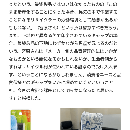
ったという。最終製品では匂いはなかったものの「この
まま量産化することになった場合、臭気の中で作業する
ことになるリサイクラーの労働環境として懸念が出るか
もしれない」（宮原さん）という点は留意すべきだろう。
また、下地色と異なる色で印字されているキャップの場
合、最終製品の下地にわずかながら黒点が混じるのだと
いう。宮原さんは「メーカー側の品質管理的にはいかが
なものかという話になるかもしれないが、生活者側から
すればリサイクル材が使われている証なので受け入れま
す、ということになるかもしれません。消費者ニーズと品
質保証とのギャップをいかに埋めていくかということ
も、今回の実証で課題として明らかになったと思いま
す」と指摘した。