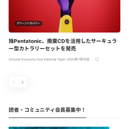
グリーンリカバリー
独Pentatonic、廃棄CDを活用したサーキュラ
ー型カトラリーセットを発売
Circular Economy Hub Editorial Team
,
2020年7月15日
読者・コミュニティ会員募集中！