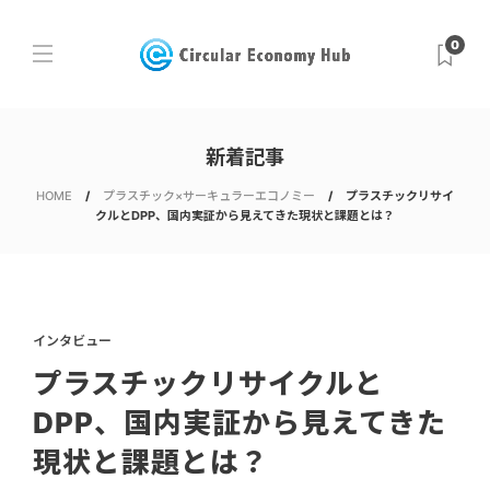
0
新着記事
HOME
プラスチック×サーキュラーエコノミー
プラスチックリサイ
クルとDPP、国内実証から見えてきた現状と課題とは？
インタビュー
プラスチックリサイクルと
DPP、国内実証から見えてきた
現状と課題とは？