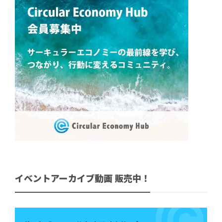
イベントアーカイブ動画 販売中！