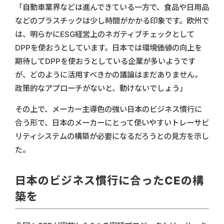
「自動車業界などは進んできている一方で、食品や日用品
などのプラスチックは少し時間がかかる印象です。欧州で
は、明らかにESG経営上のネガティブチェックとして
DPPを使おうとしています。日本では環境価値の向上を
期待してDPPを使おうとしている企業が多いようです
が、どのように活用すべきかの議論はまだありません。
政策的なアプローチがないと、動けないでしょう」
その上で、メーカー主導色の強い日本のビジネス慣行に
合う形で、日本のメーカーにとって使いやすいトレーサビ
リティシステムの構築が必要になるだろうとの見方を示し
た。
日本のビジネス慣行に合ったCEの構
築を