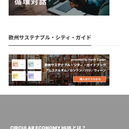
欧州サステナブル・シティ・ガイド
CIRCULAR ECONOMY HUB とは？