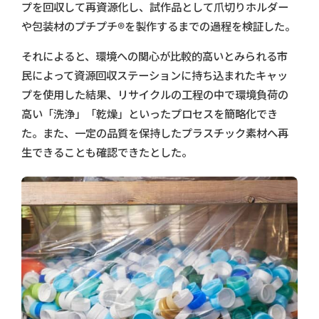
プを回収して再資源化し、試作品として爪切りホルダー
や包装材のプチプチ®を製作するまでの過程を検証した。
それによると、環境への関心が比較的高いとみられる市
民によって資源回収ステーションに持ち込まれたキャッ
プを使用した結果、リサイクルの工程の中で環境負荷の
高い「洗浄」「乾燥」といったプロセスを簡略化でき
た。また、一定の品質を保持したプラスチック素材へ再
生できることも確認できたとした。