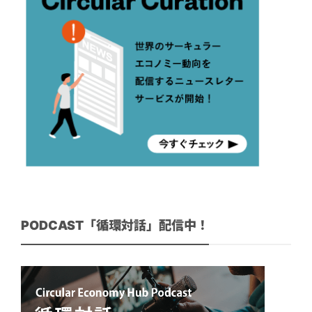
PODCAST「循環対話」配信中！