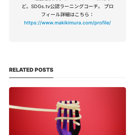
ど。SDGs.tv公認ラーニングコーチ。 プロ
フィール詳細はこちら：
https://www.makikimura.com/profile/
RELATED POSTS