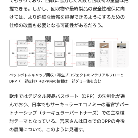
てもらっており、回収に協力した人数と回収物の重量は把
握できる。しかし、回収物や最終製品の安全性確保に向
けては、より詳細な情報を把握できるようにするための
仕様の改善も必要となる可能性があるだろう。
ペットボトルキャップ回収・再生プロジェクトのマテリアルフローと
DPP（一部抜粋）※DPP内の情報は一部ダミー値を含む
欧州ではデジタル製品パスポート（DPP）の法制化が進
んでおり、日本でもサーキュラーエコノミーの産官学パー
トナーシップ（サーキュラーパートナーズ）での主な検
討テーマとなっている。宮原さんは日本でのDPPの今後
の展開について、このように見通す。