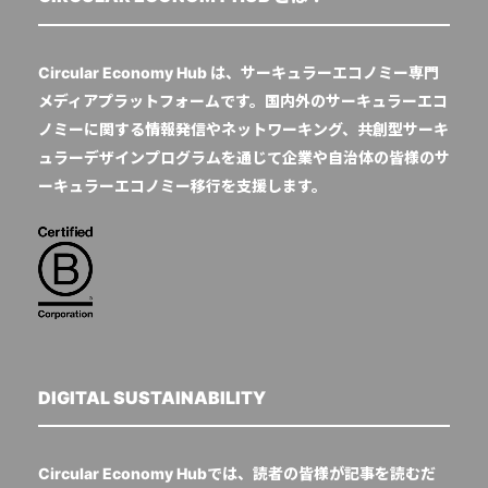
Circular Economy Hub は、サーキュラーエコノミー専門
メディアプラットフォームです。国内外のサーキュラーエコ
ノミーに関する情報発信やネットワーキング、共創型サーキ
ュラーデザインプログラムを通じて企業や自治体の皆様のサ
ーキュラーエコノミー移行を支援します。
DIGITAL SUSTAINABILITY
Circular Economy Hubでは、読者の皆様が記事を読むだ