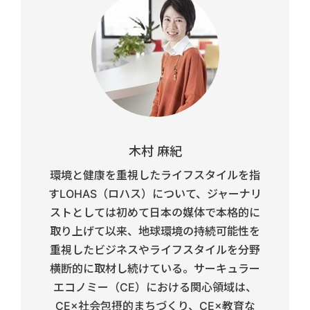
木村 麻紀
環境と健康を重視したライフスタイルを指
すLOHAS（ロハス）について、ジャーナリ
ストとしては初めて日本の媒体で本格的に
取り上げて以来、地球環境の持続可能性を
重視したビジネスやライフスタイルを分野
横断的に取材し続けている。サーキュラー
エコノミー（CE）における関心領域は、
CE×社会包摂的まちづくり、CE×教育な