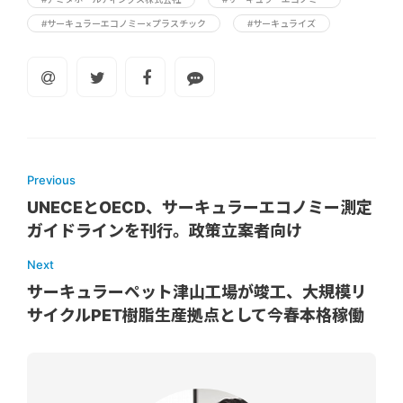
#サーキュラーエコノミー×プラスチック
#サーキュライズ
Previous
UNECEとOECD、サーキュラーエコノミー測定
ガイドラインを刊行。政策立案者向け
Next
サーキュラーペット津山工場が竣工、大規模リ
サイクルPET樹脂生産拠点として今春本格稼働