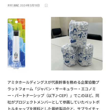
木村 麻紀
,
2024年3月19日
アミタホールディングスが代表幹事を務める企業協働プ
ラットフォーム「ジャパン・サーキュラー・エコノミ
ー・パートナーシップ（以下J-CEP）」でこのほど、同
社がプロジェクトメンバーとして参画していたペットボ
トルキャップを原料とした最終製品化と、サプライチェ