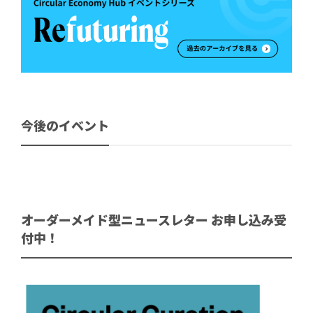
今後のイベント
オーダーメイド型ニュースレター お申し込み受
付中！