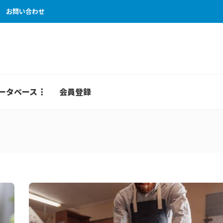
お問い合わせ
ータベース
会員登録