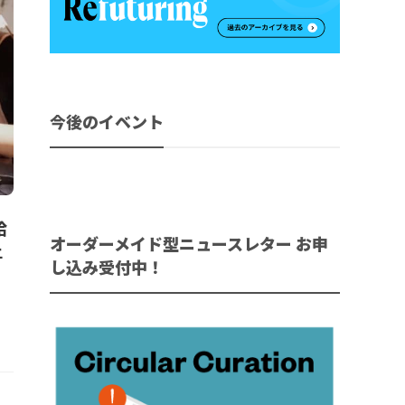
今後のイベント
給
オーダーメイド型ニュースレター お申
上
し込み受付中！