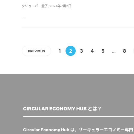
クリューガー量子
,
2024年7月2日
...
1
2
3
4
5
…
8
PREVIOUS
CIRCULAR ECONOMY HUB とは？
Circular Economy Hub は、サーキュラーエコノミー専門