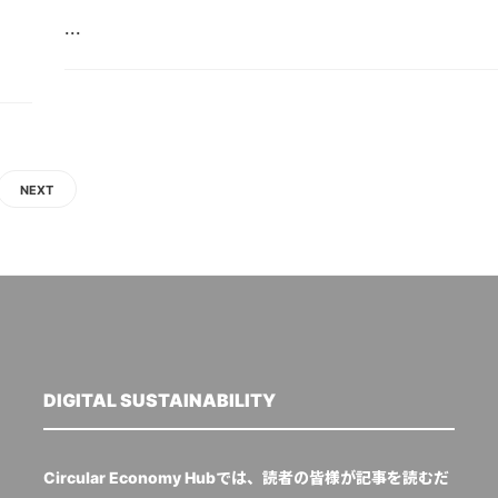
...
NEXT
DIGITAL SUSTAINABILITY
Circular Economy Hubでは、読者の皆様が記事を読むだ