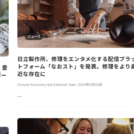
ニュース
日立製作所、修理をエンタメ化する配信プラ
トフォーム「なおスト」を発表。修理をより
、愛
近な存在に
ボー
Circular Economy Hub Editorial Team
,
2025年5月20日
...