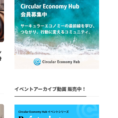
ッ
身
イベントアーカイブ動画 販売中！