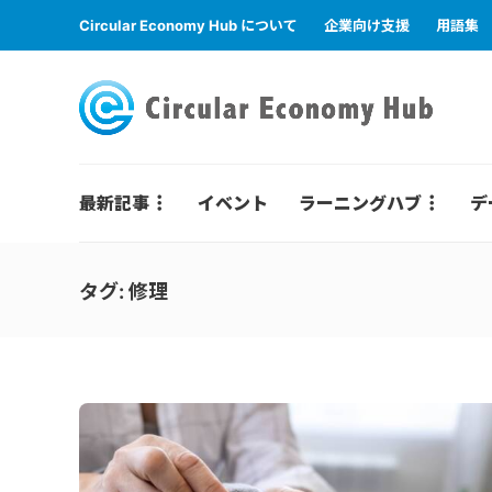
Circular Economy Hub について
企業向け支援
用語集
最新記事
イベント
ラーニングハブ
デ
タグ:
修理