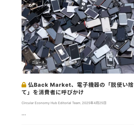
ニュース
仏Back Market、電子機器の「脱使い捨
て」を消費者に呼びかけ
Circular Economy Hub Editorial Team
,
2025年4月25日
...