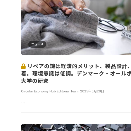
ニュース
リペアの鍵は経済的メリット、製品設計
着。環境意識は低調。デンマーク・オール
大学の研究
Circular Economy Hub Editorial Team
,
2025年5月26日
...