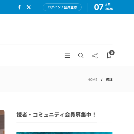
07
8月
ログイン / 会員登録
2026
0
HOME
修理
読者・コミュニティ会員募集中！