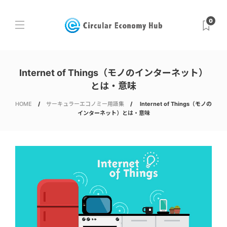
0
Internet of Things（モノのインターネット）
とは・意味
HOME
サーキュラーエコノミー用語集
Internet of Things（モノの
インターネット）とは・意味