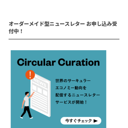
オーダーメイド型ニュースレター お申し込み受
付中！