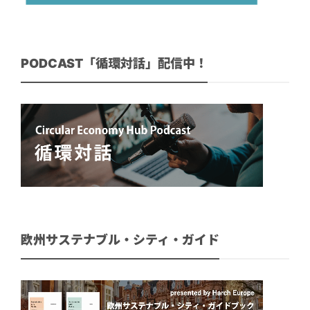
PODCAST「循環対話」配信中！
欧州サステナブル・シティ・ガイド