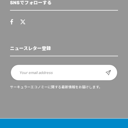
SNSでフォローする
ニュースレター登録
サーキュラーエコノミーに関する最新情報をお届けします。