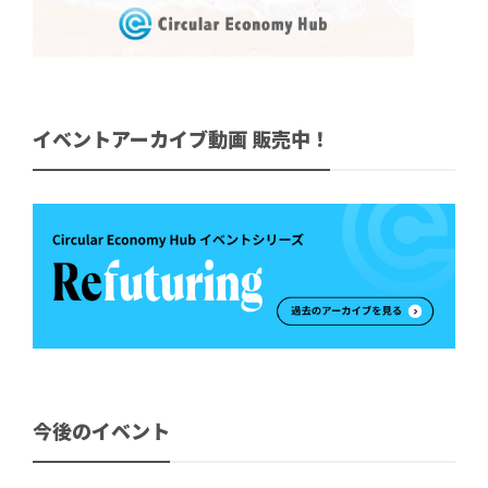
イベントアーカイブ動画 販売中！
今後のイベント