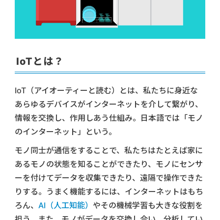
IoTとは？
IoT（アイオーティーと読む）とは、私たちに身近な
あらゆるデバイスがインターネットを介して繋がり、
情報を交換し、作用しあう仕組み。日本語では「モノ
のインターネット」という。
モノ同士が通信をすることで、私たちはたとえば家に
あるモノの状態を知ることができたり、モノにセンサ
ーを付けてデータを収集できたり、遠隔で操作できた
りする。うまく機能するには、インターネットはもち
ろん、
AI（人工知能）
やその機械学習も大きな役割を
担う。また、モノがデータを交換し合い、分析してい