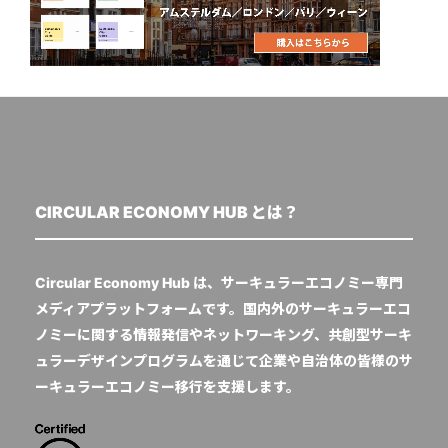
CIRCULAR ECONOMY HUB とは？
Circular Economy Hub は、サーキュラーエコノミー専門
メディアプラットフォームです。国内外のサーキュラーエコ
ノミーに関する情報発信やネットワーキング、共創型サーキ
ュラーデザインプログラムを通じて企業や自治体の皆様のサ
ーキュラーエコノミー移行を支援します。