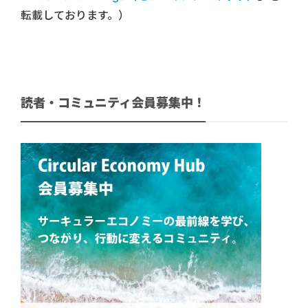
転載しております。）
読者・コミュニティ会員募集中！